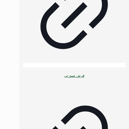
فرش صورتی