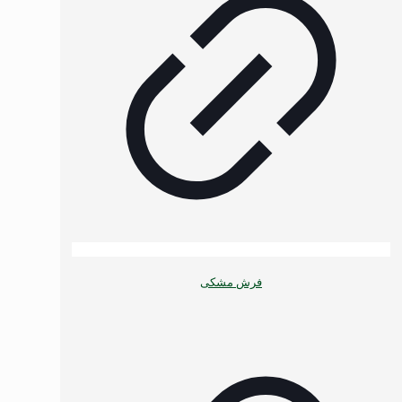
فرش مشکی