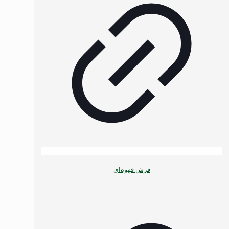
فرش قهوه‌ای