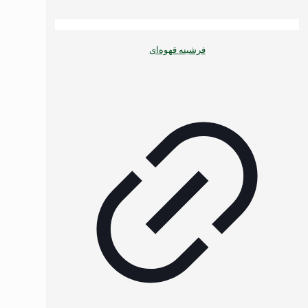
فرشینه قهوه‌ای