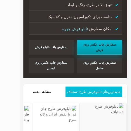
تنوع بالا در طرح، رنگ و ابعاد
مناسب برای دکوراسیون مدرن و کلاسیک
امکان سفارش
تابلو فرش چهره
سفارش چاپ عکس روی
سفارش بافت تابلو فرش
فرش
سفارش چاپ عکس روی
سفارش چاپ عکس روی
مخمل
کوسن
جدیدترین‌های تابلوفرش طرح دستباف
مشاهده همه