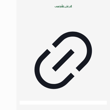
فرش طوسی