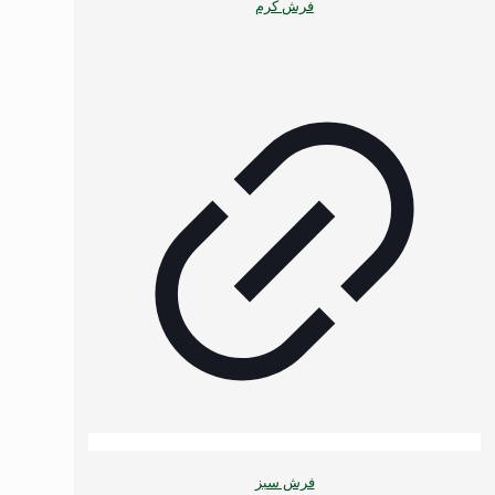
فرش کرم
فرش سبز