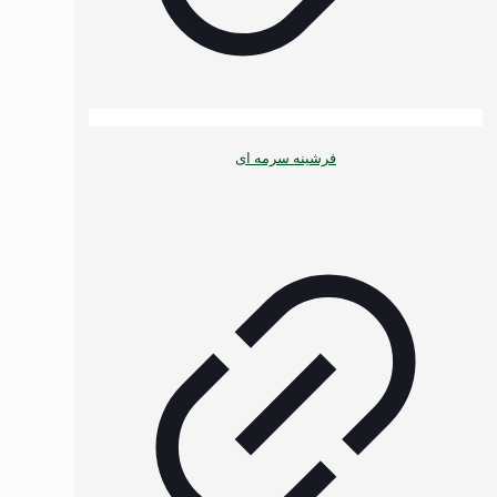
فرشینه سرمه ای