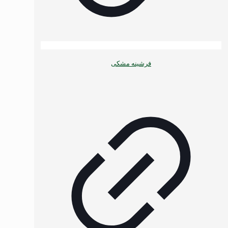
فرشینه مشکی