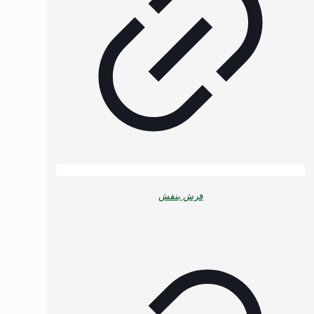
فرش بنفش