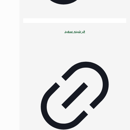
فرشینه سفید