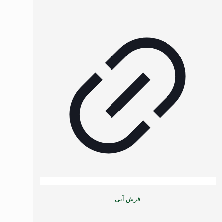
فرش آبی