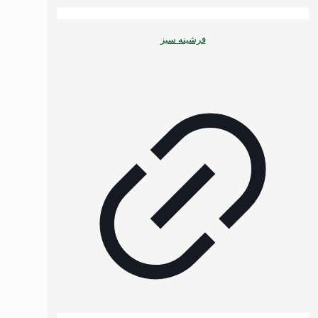
فرشینه سبز