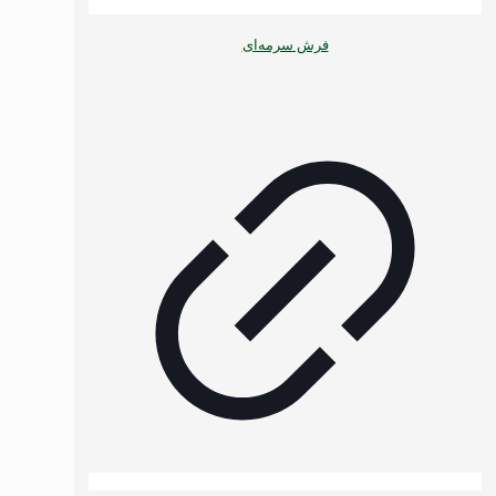
فرش سرمه‌ای