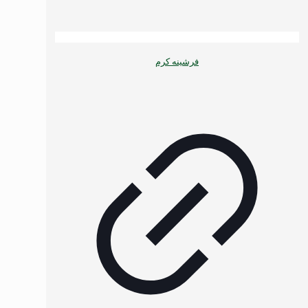
فرشینه کرم