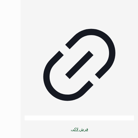
فرش لاکی