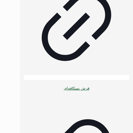
فرش نسکافه‌ای