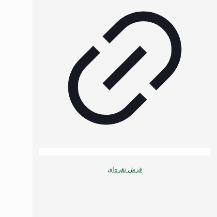
فرش نقره‌ای