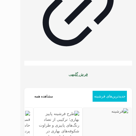
فرش گلبهی
جدیدترین‌های فرشینه
مشاهده همه