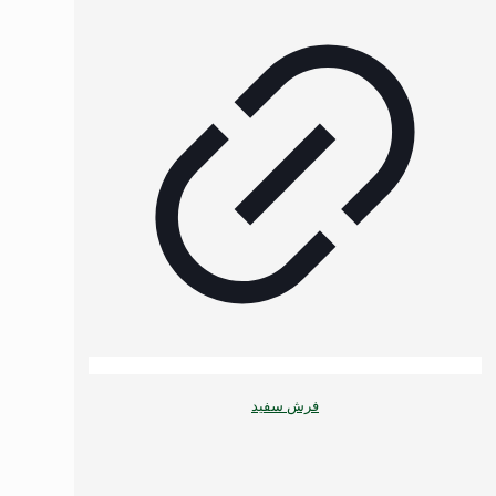
فرش سفید