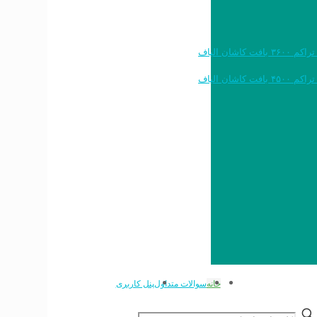
خرید به قیمت فرش ماشینی ۱۲۰۰ شانه تراکم ۳۶۰۰ بافت کاشان الیاف
خرید به قیمت فرش ماشینی ۱۵۰۰ شانه تراکم ۴۵۰۰ بافت کاشان الیاف
خانه
سوالات متداول
پنل کاربری