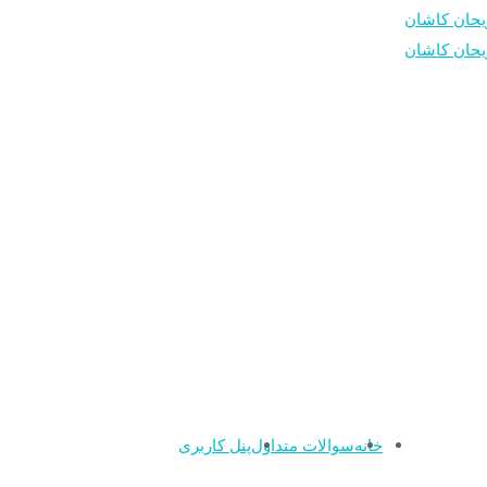
خانه
سوالات متداول
پنل کاربری