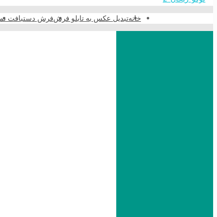
خانه
تبدیل عکس به تابلو فرش
فرش دستبافت نما