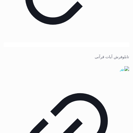
تابلوفرش آیات قرآنی