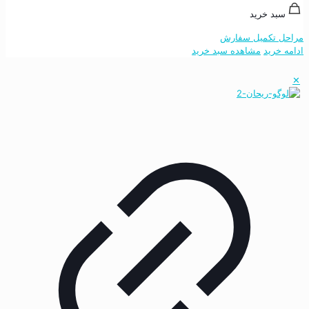
سبد خرید
مراحل تکمیل سفارش
ادامه خرید
مشاهده سبد خرید
✕