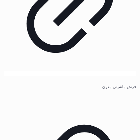
فرش ماشینی مدرن