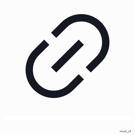
فرشینه