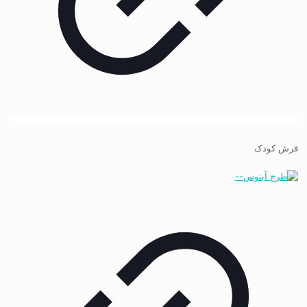
فرش کودک