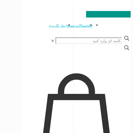
خانه
سوالات متداول
پنل کاربری
✕