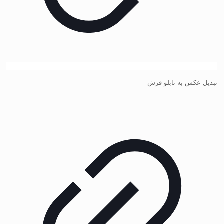
تبدیل عکس به تابلو فرش