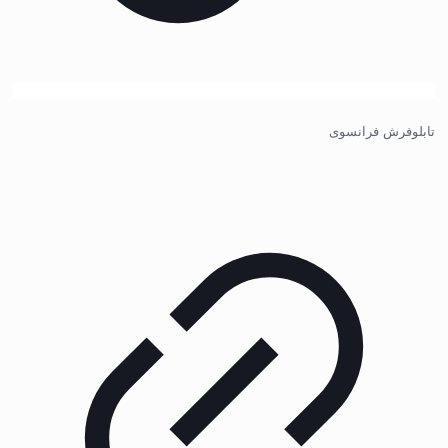
تابلوفرش فرانسوی