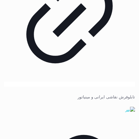
تابلوفرش نقاشی ایرانی و مینیاتور