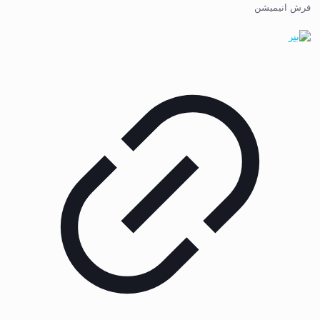
فرش انیمیشن