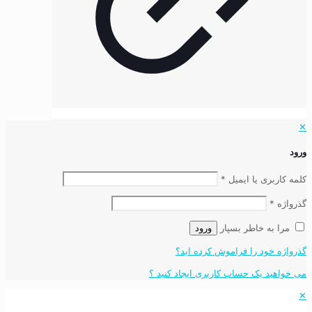
✕
ورود
کلمه کاربری یا ایمیل
*
گذرواژه
*
مرا به خاطر بسپار
ورود
گذرواژه خود را فراموش کرده اید؟
می خواهید یک حساب کاربری ایجاد کنید ؟
✕