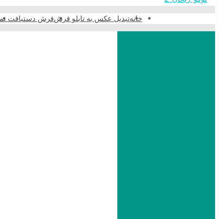
خانه
تبدیل عکس به تابلو فرش
فرش دستبافت نما