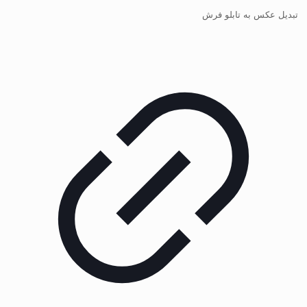
تبدیل عکس به تابلو فرش