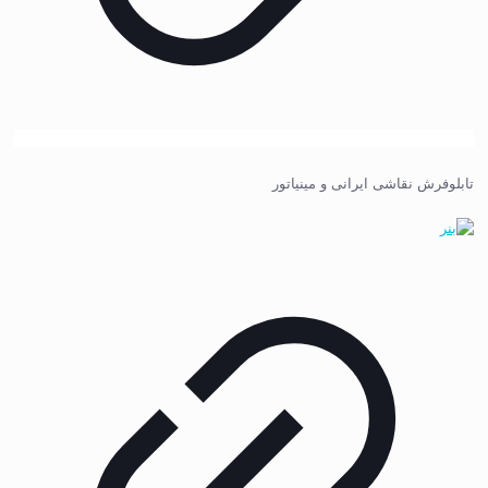
تابلوفرش نقاشی ایرانی و مینیاتور