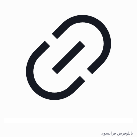
تابلوفرش فرانسوی