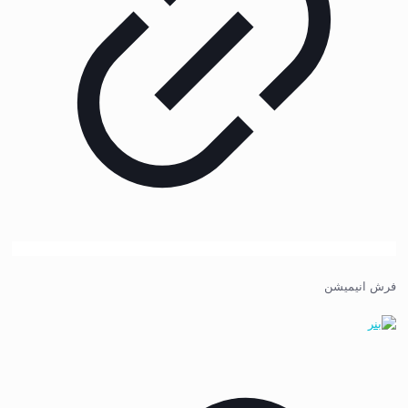
فرش انیمیشن