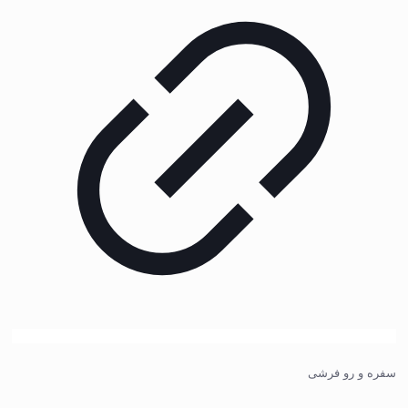
سفره و رو فرشی