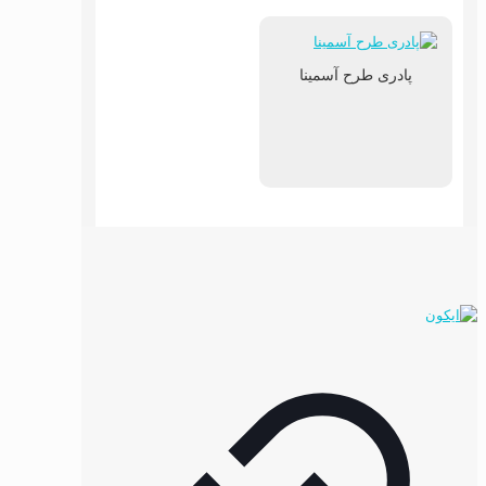
پادری طرح آسمینا