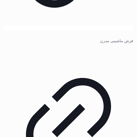
فرش ماشینی مدرن