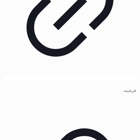
فرشینه