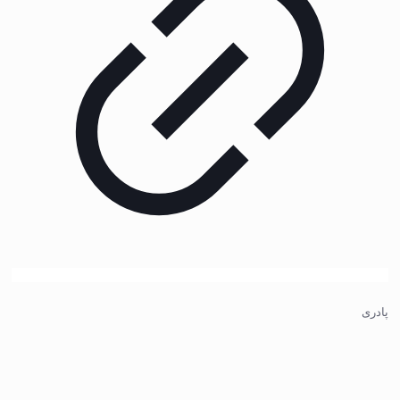
پادری