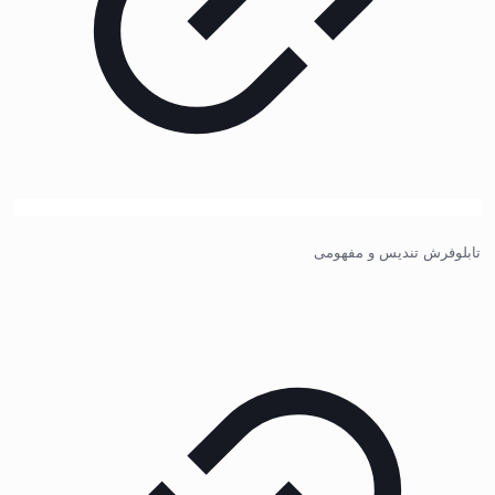
تابلوفرش تندیس و مفهومی