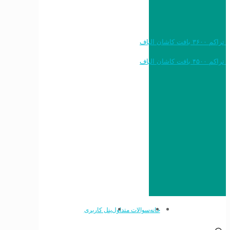
خرید به قیمت فرش ماشینی ۱۲۰۰ شانه تراکم ۳۶۰۰ بافت کاشان الیاف
خرید به قیمت فرش ماشینی ۱۵۰۰ شانه تراکم ۴۵۰۰ بافت کاشان الیاف
خانه
سوالات متداول
پنل کاربری