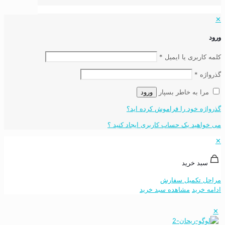
✕
ورود
کلمه کاربری یا ایمیل
*
گذرواژه
*
مرا به خاطر بسپار
ورود
گذرواژه خود را فراموش کرده اید؟
می خواهید یک حساب کاربری ایجاد کنید ؟
✕
سبد خرید
مراحل تکمیل سفارش
ادامه خرید
مشاهده سبد خرید
✕