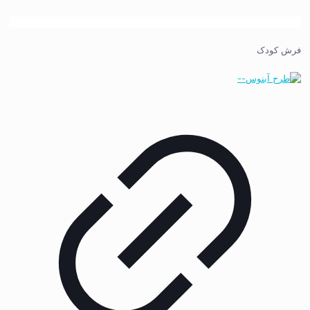
فرش کودک