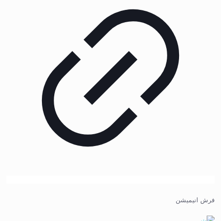
فرش انیمیشن