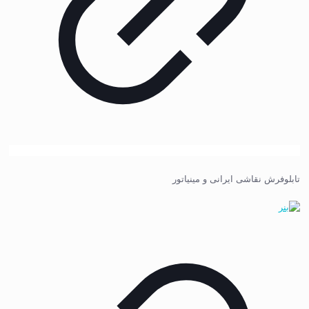
تابلوفرش نقاشی ایرانی و مینیاتور