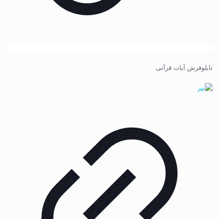
تابلوفرش آیات قرآنی