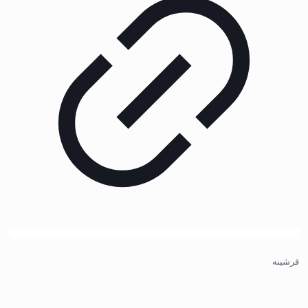
فرشینه