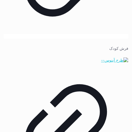
فرش کودک