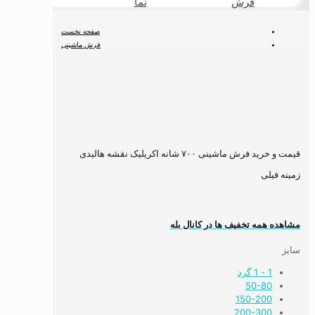
فرش
نما
طبیعی
صفحه نخست
فرش ماشینی
فرش ۷۰۰ شانه
قیمت و خرید فرش ماشینی ۷۰۰ شانه اکریلیک نقشه هالیدی زمینه فیلی
قیمت و خرید فرش ماشینی ۷۰۰ شانه اکریلیک نقشه هالیدی
زمینه فیلی
مشاهده همه تخفیف ها در کانال بله
سایز
1 - 1 گرد
50-80
150-200
200-300