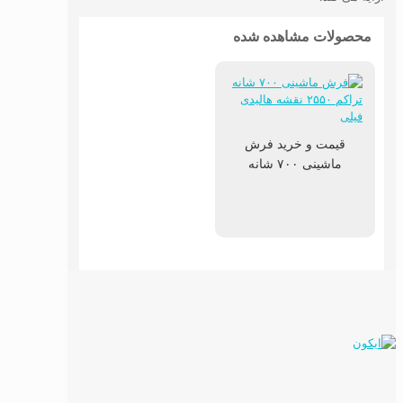
محصولات مشاهده شده
قیمت و خرید فرش
ماشینی ۷۰۰ شانه
اکریلیک نقشه هالیدی
زمینه فیلی