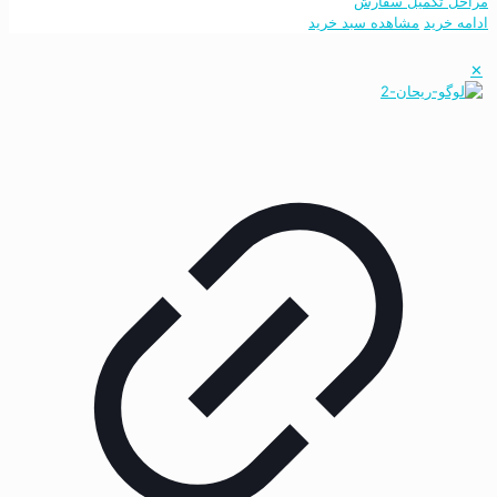
مراحل تکمیل سفارش
ادامه خرید
مشاهده سبد خرید
✕