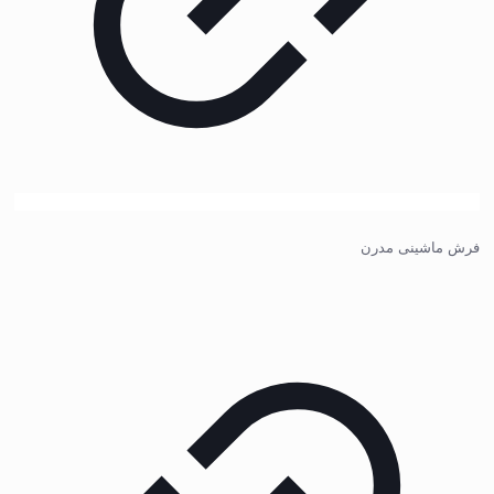
فرش ماشینی مدرن