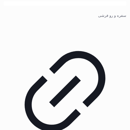
سفره و رو فرشی