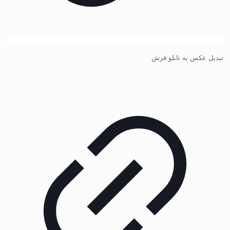
تبدیل عکس به تابلو فرش