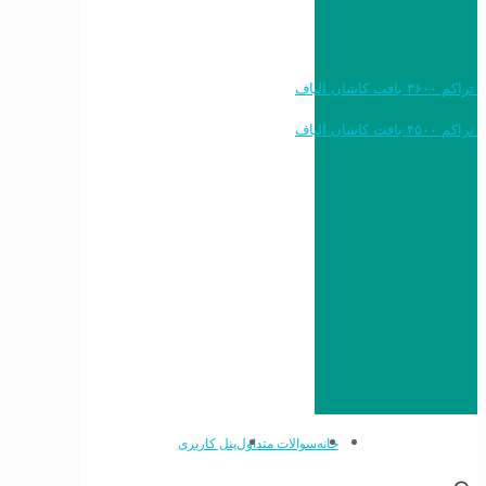
خرید به قیمت فرش ماشینی ۱۲۰۰ شانه تراکم ۳۶۰۰ بافت کاشان الیاف
خرید به قیمت فرش ماشینی ۱۵۰۰ شانه تراکم ۴۵۰۰ بافت کاشان الیاف
خانه
سوالات متداول
پنل کاربری