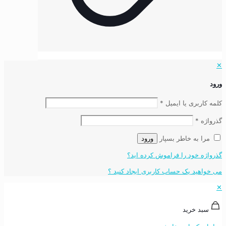
✕
ورود
کلمه کاربری یا ایمیل
*
گذرواژه
*
مرا به خاطر بسپار
ورود
گذرواژه خود را فراموش کرده اید؟
می خواهید یک حساب کاربری ایجاد کنید ؟
✕
سبد خرید