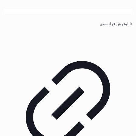
تابلوفرش فرانسوی