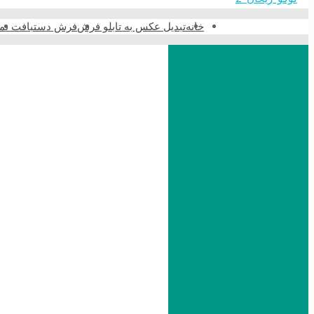
خانه
تبدیل عکس به تابلو فرش
فرش دستبافت نما