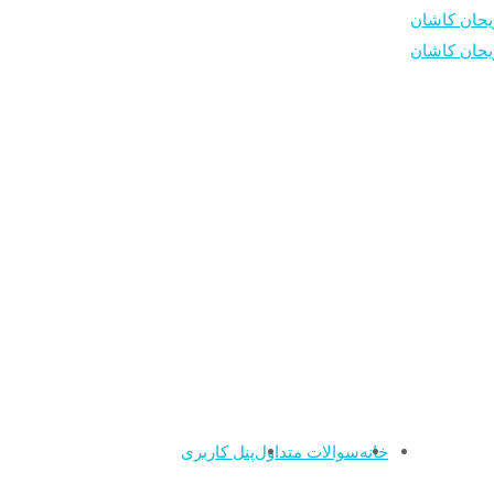
خانه
سوالات متداول
پنل کاربری