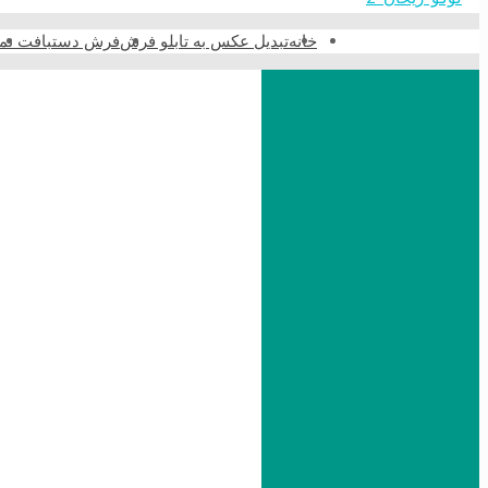
خانه
تبدیل عکس به تابلو فرش
فرش دستبافت نما