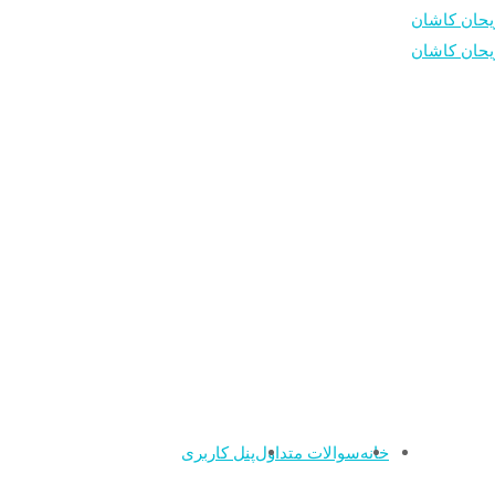
خانه
سوالات متداول
پنل کاربری