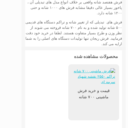
فرش هفتصد شانه واقعی بر خلاف انواع مدل های تبدیلی آن ،
پاخور بسیار عالی دقیقا مشابه فرش های ۱۰۰۰ شانه و حتی
۱۲۰۰ شانه دارد.
فرش های تبدیلی که از تغییر شانه و تراکم دستگاه های قدیمی
۵۰۰ شانه تولید شده و به نام ۷۰۰ شانه قروخته می شوند از
نظر وزن و طرح بسیار متفاوت هستند. لطفا در خرید خود دقت
فرمایید. فرش ریجان تنها تولیدات دستگاه های اصلی را به شما
ارايه می کند.
محصولات مشاهده شده
قیمت و خرید فرش
ماشینی ۷۰۰ شانه
اکریلیک نقشه شهیاد
سرمه ای