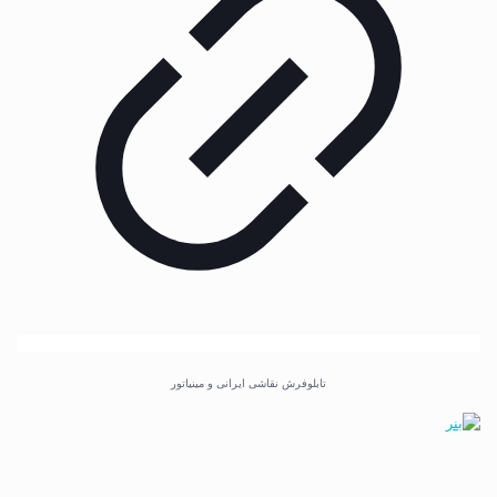
تابلوفرش نقاشی ایرانی و مینیاتور