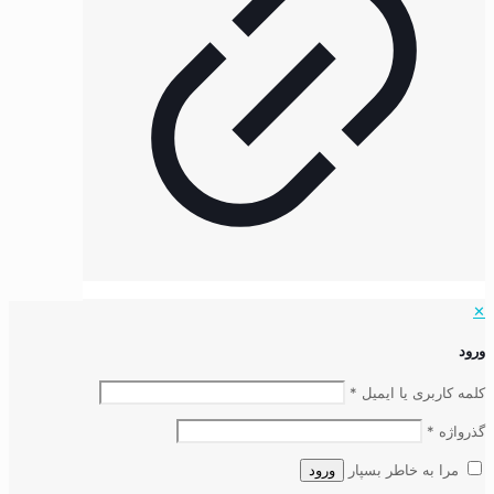
✕
ورود
کلمه کاربری یا ایمیل
*
گذرواژه
*
مرا به خاطر بسپار
ورود