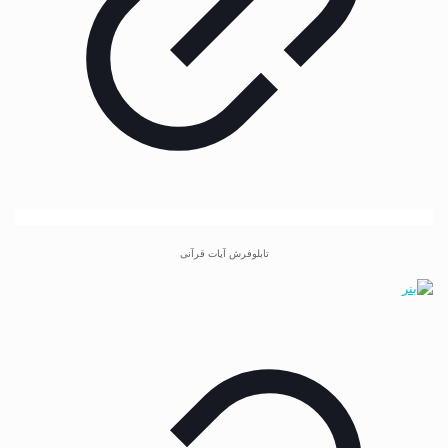
تابلوفرش آیات قرآنی