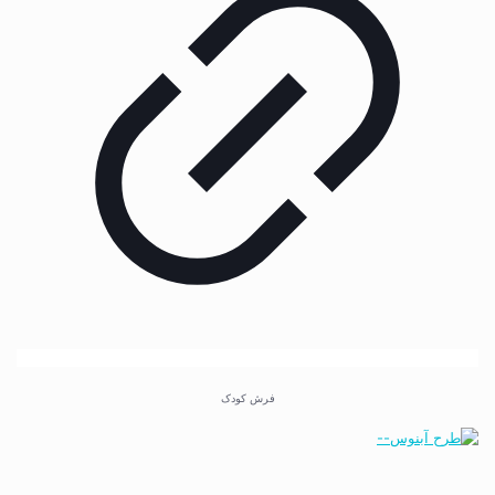
فرش کودک