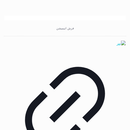
فرش انیمیشن