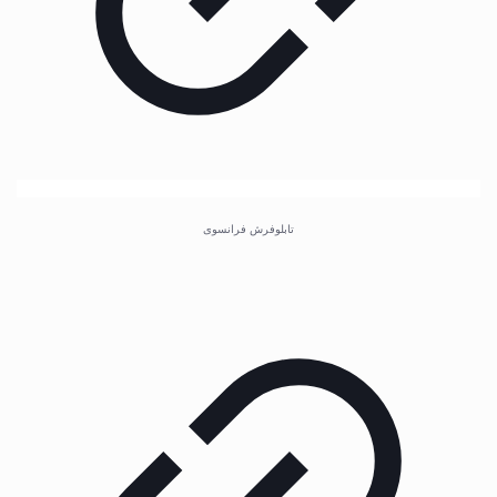
تابلوفرش فرانسوی