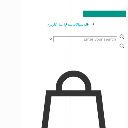
خانه
سوالات متداول
پنل کاربری
✕