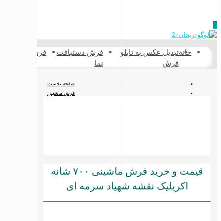
0
خانه
تبدیل عکس به تابلو
فرش دستبافت
فرشینه
فرش پش
فرش
نما
طبیعی
صفحه نخست
فرش ماشینی
فرش ۷۰۰ شانه
قیمت و خرید فرش ماشینی ۷۰۰ شانه اکریلیک نقشه شهیاد سرمه ای
قیمت و خرید فرش ماشینی ۷۰۰ شانه
اکریلیک نقشه شهیاد سرمه ای