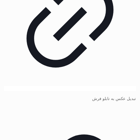
تبدیل عکس به تابلو فرش