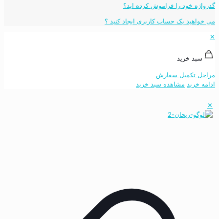
گذرواژه خود را فراموش کرده اید؟
می خواهید یک حساب کاربری ایجاد کنید ؟
✕
سبد خرید
مراحل تکمیل سفارش
ادامه خرید
مشاهده سبد خرید
✕