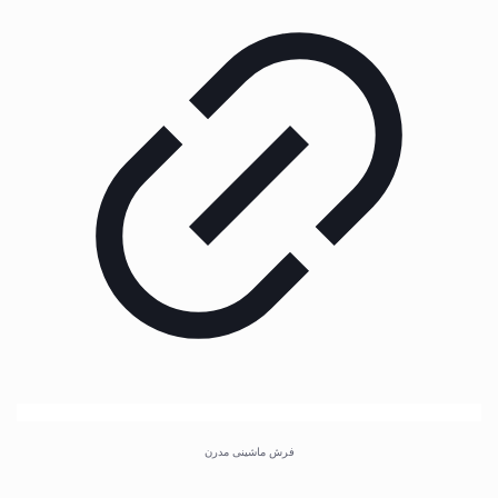
فرش ماشینی مدرن