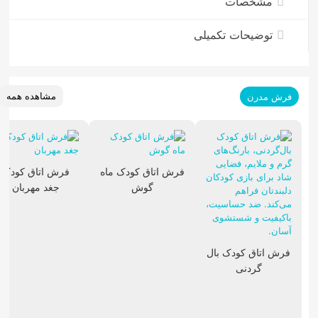
مشخصات
توضیحات تکمیلی
مشاهده همه
فرش مدرن
فرش اتاق کودک ماه
فرش اتاق کودک
گوش
جغد مهربان
فرش اتاق کودک بال
گردنی