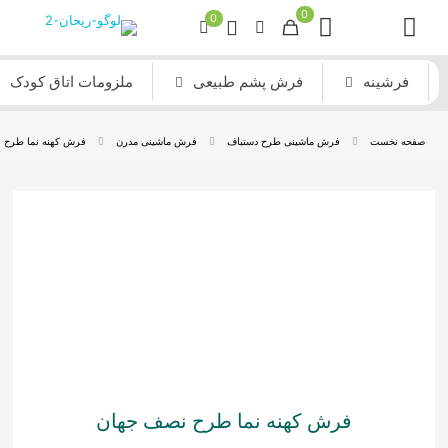
0
0
فرشینه
فرش پشم طبیعی
ملزومات اتاق کودک
صفحه نخست
فرش ماشینی طرح دستباف
فرش ماشینی مدرن
فرش کهنه نما طرح 
فرش کهنه نما طرح نصف جهان