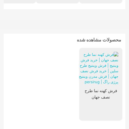
تابلوفرش فرانسوی
محصولات مشاهده شده
فرش کهنه نما طرح
نصف جهان