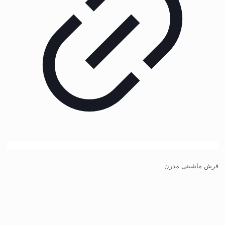
فرش ماشینی مدرن