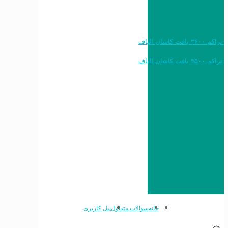
خرید به قیمت فرش ماشینی ۱۲۰۰ شانه تراکم ۳۶۰۰ بافت کاشان الیاف
خرید به قیمت فرش ماشینی ۱۵۰۰ شانه تراکم ۴۵۰۰ بافت کاشان الیاف
خانه
سوالات متداول
پنل کاربری