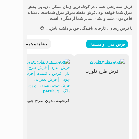
فرش سفارشی شما ، در کوتاه ترین زمان ممکن ، زیبایی بخش
منزل شما خواهد بود .
فرش نقطه تمرکز منزل شماست ، نشانه
خاص بودن شما و نشان تمایز شما از دیگران است.
با فرش ریحان ، کارخانه بافندگی خودتو داشته باش... 😊
مشاهده همه
فرش مدرن و مینیمال
فرش طرح فلورت
فرشینه مدرن طرح چوبی
فرش م