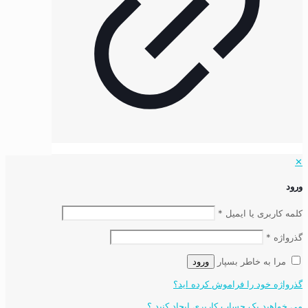
✕
ورود
کلمه کاربری یا ایمیل
*
گذرواژه
*
مرا به خاطر بسپار
ورود
گذرواژه خود را فراموش کرده اید؟
می خواهید یک حساب کاربری ایجاد کنید ؟