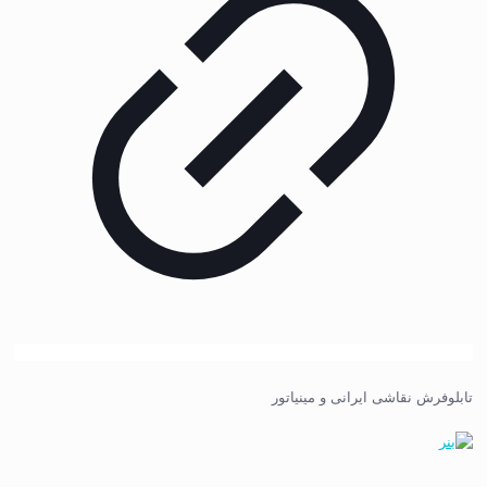
تابلوفرش نقاشی ایرانی و مینیاتور