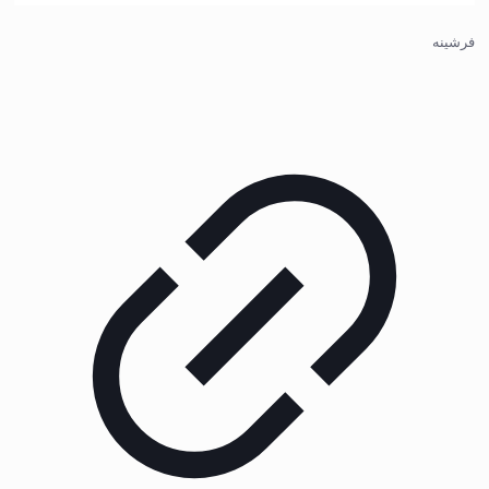
فرشینه