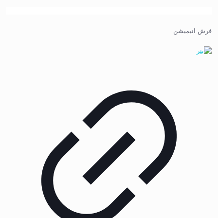
فرش انیمیشن