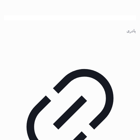
پادری