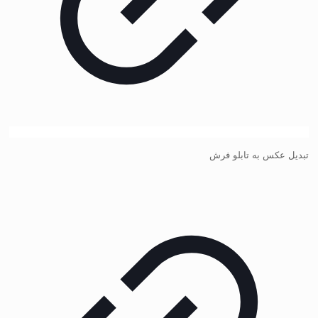
تبدیل عکس به تابلو فرش