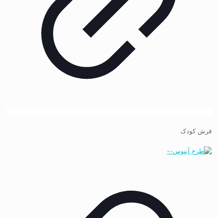
فرش کودک