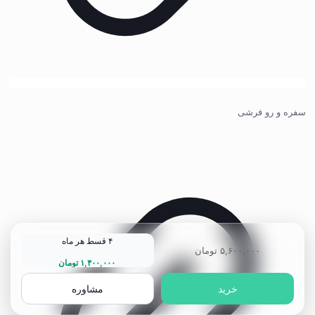
سفره و رو فرشی
۴ قسط هر ماه
۵,۶۰۰,۰۰۰
تومان
۱,۴۰۰,۰۰۰
تومان
خرید
مشاوره