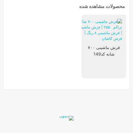
محصولات مشاهده شده
فرش ماشینی ۷۰۰
شانه کد149
تابلوفرش فرانسوی