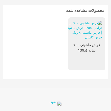
محصولات مشاهده شده
فرش ماشینی ۷۰۰
شانه کد139