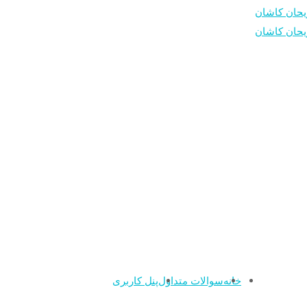
خانه
سوالات متداول
پنل کاربری