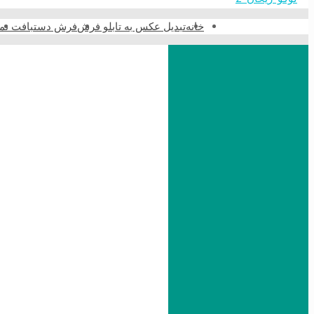
خانه
تبدیل عکس به تابلو فرش
فرش دستبافت نما