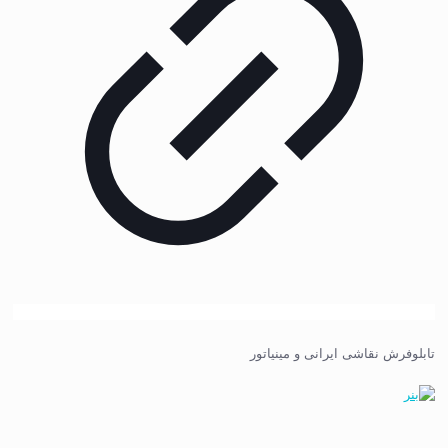
تابلوفرش نقاشی ایرانی و مینیاتور