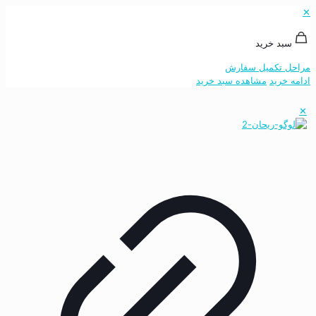
✕
سبد خرید
مراحل تکمیل سفارش
ادامه خرید
مشاهده سبد خرید
✕