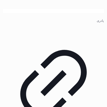
پادری