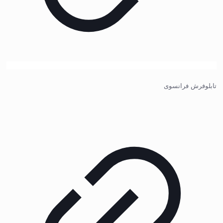
تابلوفرش فرانسوی