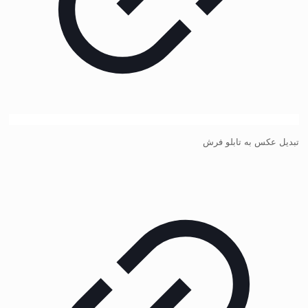
تبدیل عکس به تابلو فرش