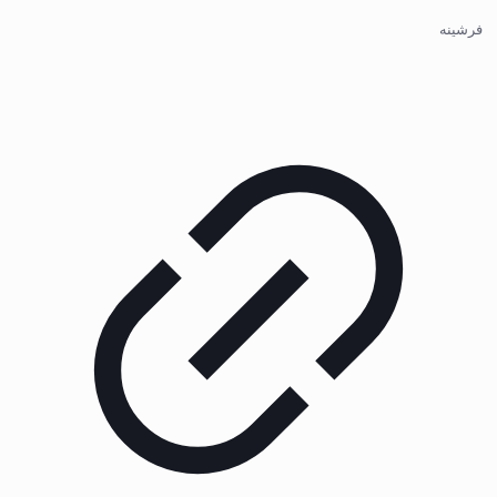
فرشینه