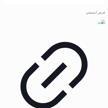
فرش انیمیشن