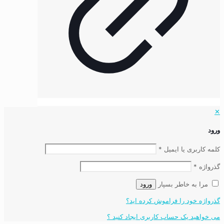
✕
ورود
کلمه کاربری یا ایمیل
*
گذرواژه
*
مرا به خاطر بسپار
ورود
گذرواژه خود را فراموش کرده اید؟
می خواهید یک حساب کاربری ایجاد کنید ؟