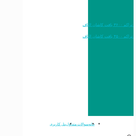
خرید به قیمت فرش ماشینی ۱۲۰۰ شانه تراکم ۳۶۰۰ بافت کاشان الیاف
خرید به قیمت فرش ماشینی ۱۵۰۰ شانه تراکم ۴۵۰۰ بافت کاشان الیاف
خانه
سوالات متداول
پنل کاربری