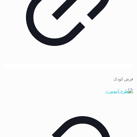
فرش کودک