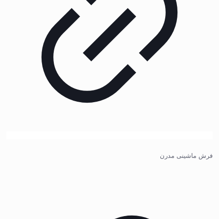
فرش ماشینی مدرن