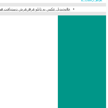
خانه
تبدیل عکس به تابلو فرش
فرش دستبافت نما