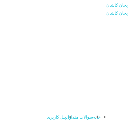
خانه
سوالات متداول
پنل کاربری