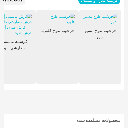
مشاهده همه
فرشینه مدرن و مینیمال
فرشینه طرح مسیر
فرشینه طرح فلورت
شهر
فرشینه ماشینی
سفارشی - پر
محصولات مشاهده شده