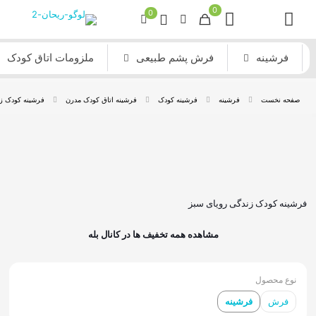
0
0
فرشینه
فرش پشم طبیعی
ملزومات اتاق کودک
صفحه نخست
فرشینه
فرشینه کودک
فرشینه اتاق کودک مدرن
فرشینه کودک ز
فرشینه کودک زندگی رویای سبز
مشاهده همه تخفیف ها در کانال بله
نوع محصول
فرش
فرشینه