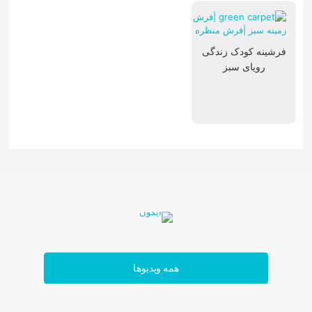
فرشینه کودک زندگی
رویای سبز
تابلوفرش فرانسوی
همه ویدیوها