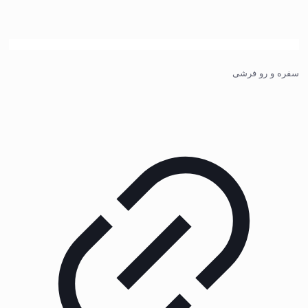
سفره و رو فرشی