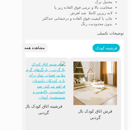
مخمل ترک
ضخامت بالا و نرمی فوق العاده زیر پا
لایه زیرین کاملا ضد لعزش
چاپ با کیفیت فوق العاده و درخشانی حداکثر
بدون محدودیت رنگ
توضیحات تکمیلی
مشاهده همه
فرشینه کودک
فرشینه اتاق کودک بال
فرش اتاق کودک بال
گردنی
گردنی