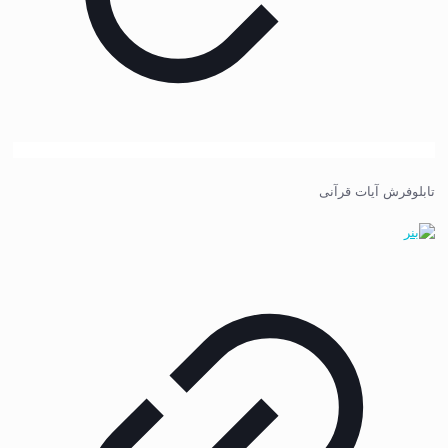
تابلوفرش آیات قرآنی