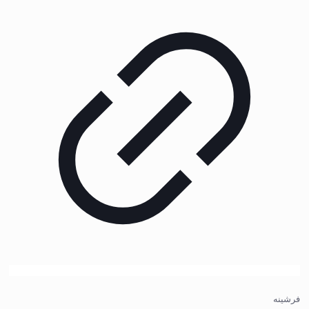
فرشینه