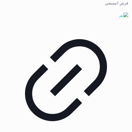
فرش انیمیشن