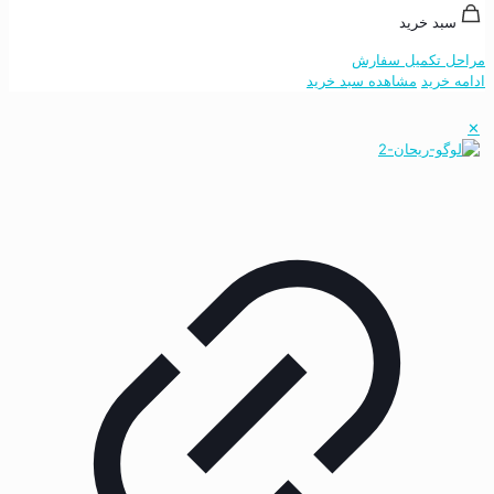
سبد خرید
مراحل تکمیل سفارش
ادامه خرید
مشاهده سبد خرید
✕