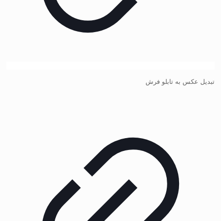
تبدیل عکس به تابلو فرش