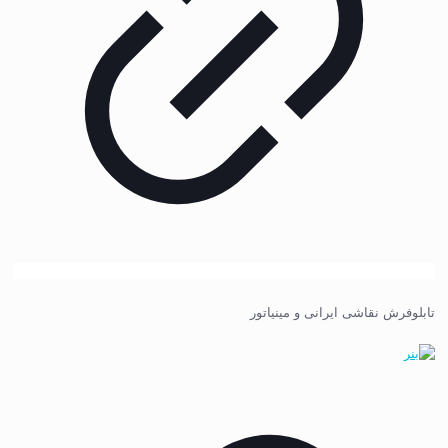
تابلوفرش نقاشی ایرانی و مینیاتور