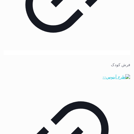
فرش کودک