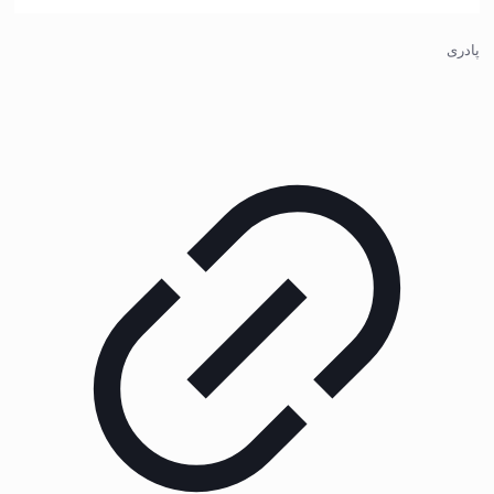
پادری