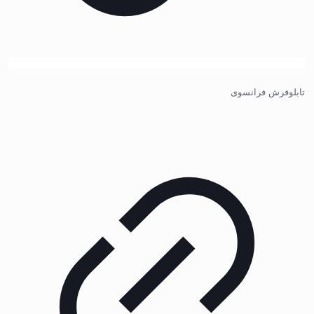
تابلوفرش فرانسوی