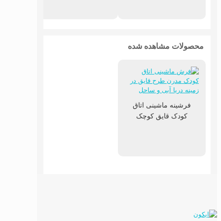
محصولات مشاهده شده
فرشینه ماشینی اتاق
کودک قایق کوچک