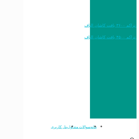
خرید به قیمت فرش ماشینی ۱۲۰۰ شانه تراکم ۳۶۰۰ بافت کاشان الیاف
خرید به قیمت فرش ماشینی ۱۵۰۰ شانه تراکم ۴۵۰۰ بافت کاشان الیاف
خانه
سوالات متداول
پنل کاربری