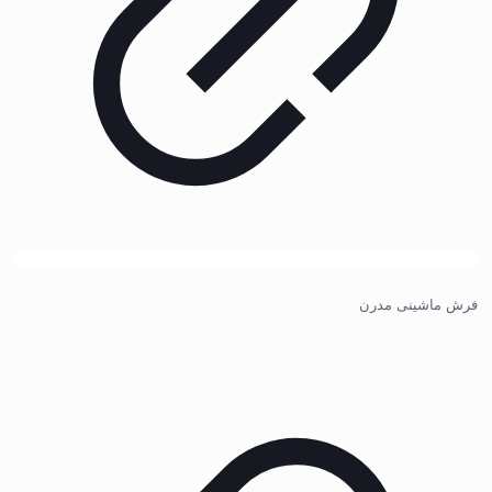
فرش ماشینی مدرن