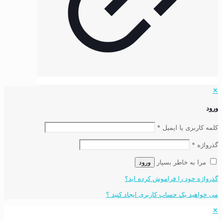
✕
ورود
کلمه کاربری یا ایمیل
*
گذرواژه
*
مرا به خاطر بسپار
ورود
گذرواژه خود را فراموش کرده اید؟
می خواهید یک حساب کاربری ایجاد کنید ؟
✕