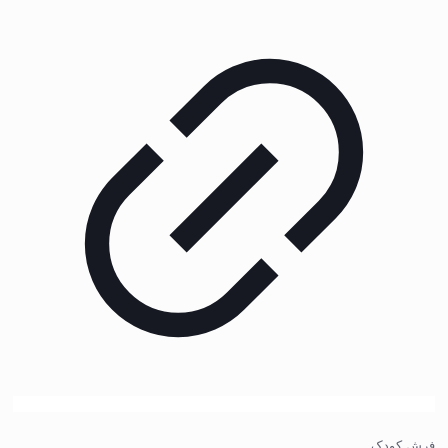
فرش کودک