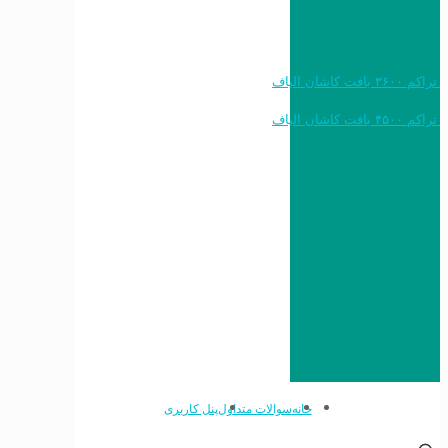
خرید به قیمت فرش ماشینی ۱۲۰۰ شانه تراکم ۳۶۰۰ بافت کاشان الیاف
خرید به قیمت فرش ماشینی ۱۵۰۰ شانه تراکم ۴۵۰۰ بافت کاشان الیاف
خانه
سوالات متداول
پنل کاربری