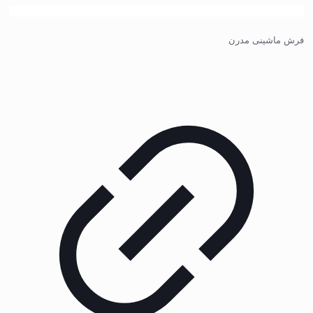
فرش ماشینی مدرن