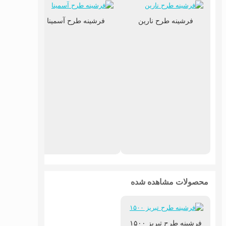
فرشینه طرح نارین
فرشینه طرح آسمینا
فرشین
محصولات مشاهده شده
فرشینه طرح تبریز ۱۵۰۰