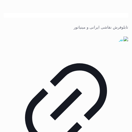
تابلوفرش نقاشی ایرانی و مینیاتور