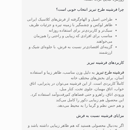
چرا فرشینه طرح تبریز انتخاب خوبی است؟
طراحی اصیل و الهام‌گرفته از فرش‌های کلاسیک ایرانی
ظاهر لوکس و چشمگیر با زمینه تیره و جزئیات ظریف
سبک‌تر و کاربردی‌تر برای استفاده روزانه
مناسب برای افرادی که زیبایی و راحتی را هم‌زمان
می‌خواهند
گزینه‌ای اقتصادی‌تر نسبت به فرش، با جلوه‌ای شیک و
ارزشمند
کاربردهای فرشینه تبریز
فرشینه طرح تبریز
به دلیل وزن مناسب، ظاهر زیبا و استفاده
آسان، برای بخش‌های مختلف خانه
کاملاً کاربردی است. از این فرشینه می‌توان در پذیرایی، اتاق
خواب، اتاق مهمان، جلوی تخت، کنار مبل،
ورودی اتاق، راهرو و حتی فضاهای کم‌رفت‌وآمد استفاده کرد.
این محصول هم زیبایی دکور را کامل می‌کند
و هم حس نظم و گرما را به محیط می‌دهد.
مزایای فرشینه نسبت به فرش
اگر به‌دنبال محصولی هستید که هم ظاهر زیبایی داشته باشد و