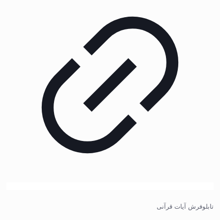
تابلوفرش آیات قرآنی