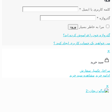
کلمه کاربری یا ایمیل
*
گذرواژه
*
مرا به خاطر بسپار
ورود
گذرواژه خود را فراموش کرده اید؟
می خواهید یک حساب کاربری ایجاد کنید ؟
✕
سبد خرید
مراحل تکمیل سفارش
ادامه خرید
مشاهده سبد خرید
✕