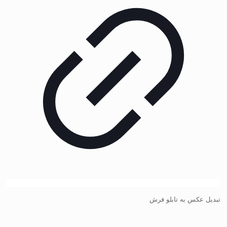
تبدیل عکس به تابلو فرش