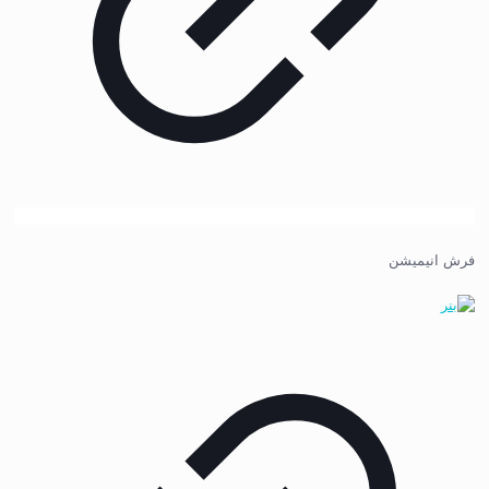
فرش انیمیشن