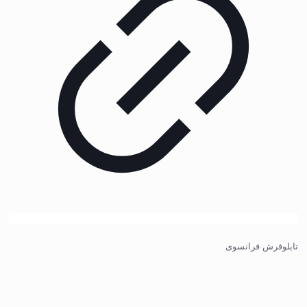
تابلوفرش فرانسوی