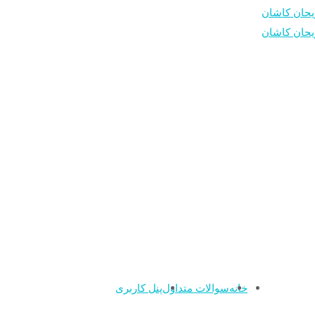
خانه
سوالات متداول
پنل کاربری