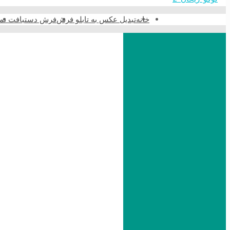
خانه
تبدیل عکس به تابلو فرش
فرش دستبافت نما