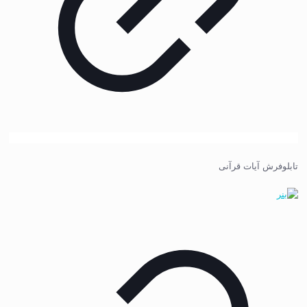
تابلوفرش آیات قرآنی