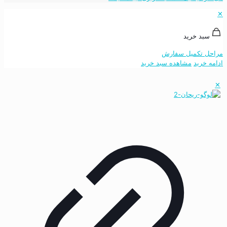
✕
سبد خرید
مراحل تکمیل سفارش
ادامه خرید
مشاهده سبد خرید
✕