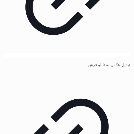
تبدیل عکس به تابلو فرش