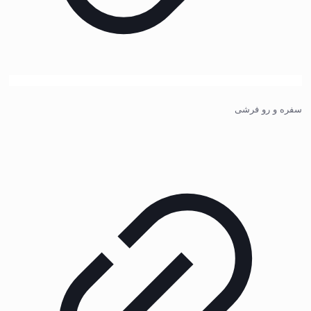
سفره و رو فرشی