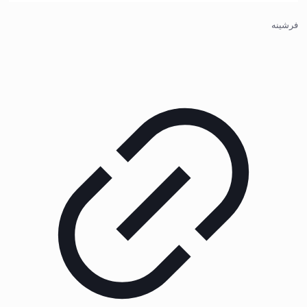
فرشینه