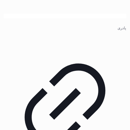
پادری