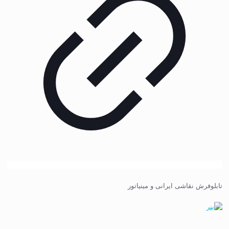
تابلوفرش نقاشی ایرانی و مینیاتور