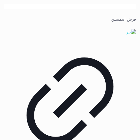
فرش انیمیشن