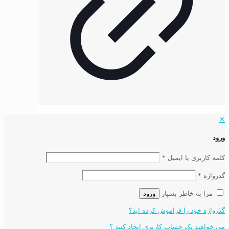
✕
ورود
کلمه کاربری یا ایمیل
*
گذرواژه
*
مرا به خاطر بسپار
ورود
گذرواژه خود را فراموش کرده اید؟
می خواهید یک حساب کاربری ایجاد کنید ؟