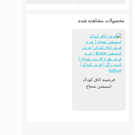
محصولات مشاهده شده
فرشینه اتاق کودک
انیمیشن شجاع