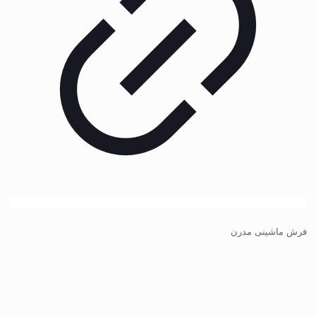
فرش ماشینی مدرن