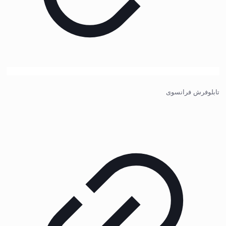
تابلوفرش فرانسوی