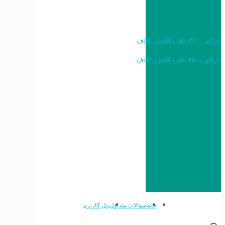
خرید به قیمت فرش ماشینی ۱۲۰۰ شانه تراکم ۳۶۰۰ بافت کاشان الیاف
خرید به قیمت فرش ماشینی ۱۵۰۰ شانه تراکم ۴۵۰۰ بافت کاشان الیاف
خانه
سوالات متداول
پنل کاربری