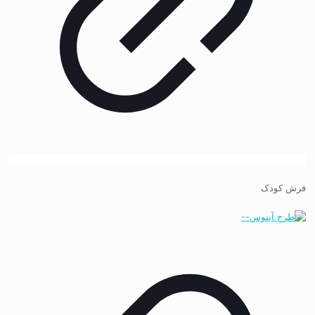
فرش کودک