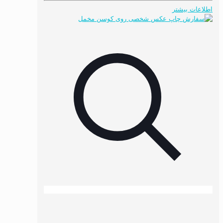
اطلاعات بیشتر