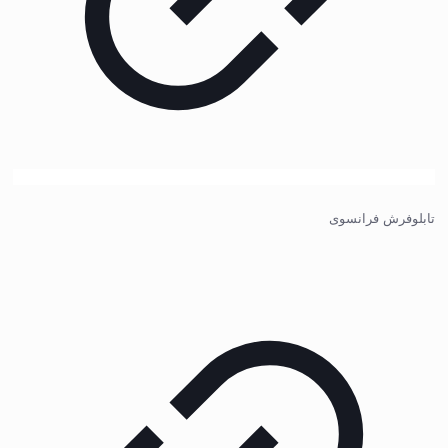
تابلوفرش فرانسوی