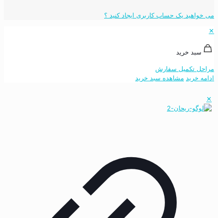
می خواهید یک حساب کاربری ایجاد کنید ؟
✕
سبد خرید
مراحل تکمیل سفارش
ادامه خرید
مشاهده سبد خرید
✕