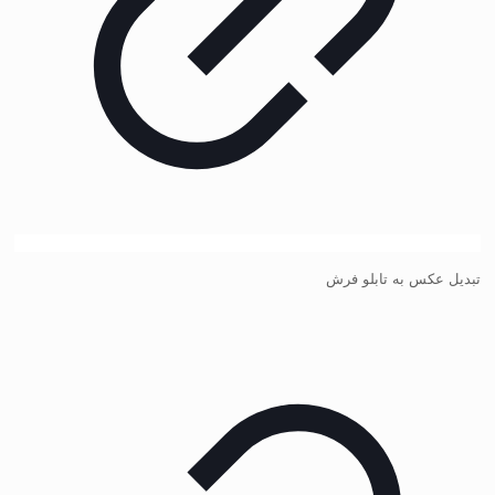
تبدیل عکس به تابلو فرش