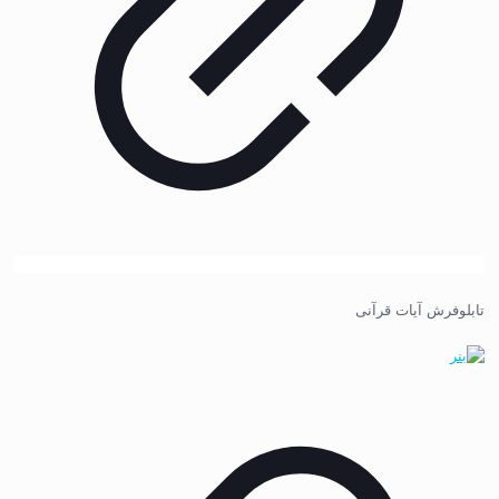
تابلوفرش آیات قرآنی