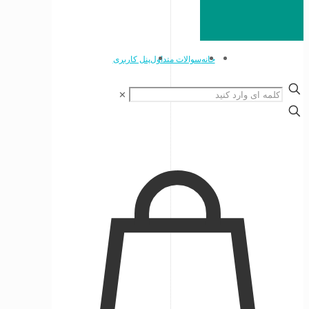
خانه
سوالات متداول
پنل کاربری
✕