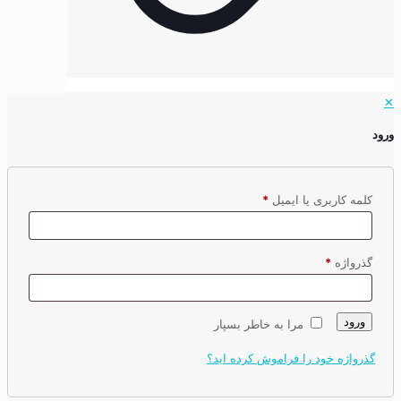
✕
ورود
کلمه کاربری یا ایمیل
*
گذرواژه
*
ورود
مرا به خاطر بسپار
گذرواژه خود را فراموش کرده اید؟