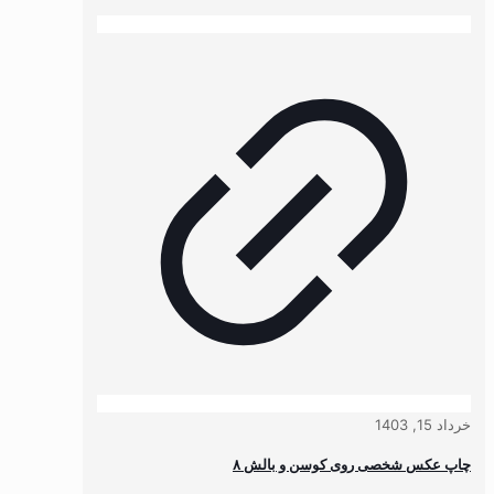
خرداد 15, 1403
چاپ عکس شخصی روی کوسن و بالش ۸