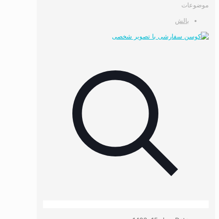
موضوعات
بالش