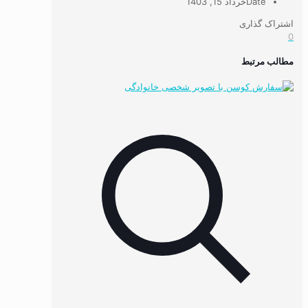
Date
خرداد 15, 1403
اشتراک گذاری
0
مطالب مرتبط