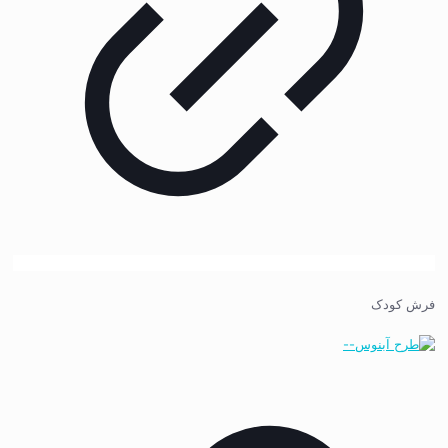
فرش کودک