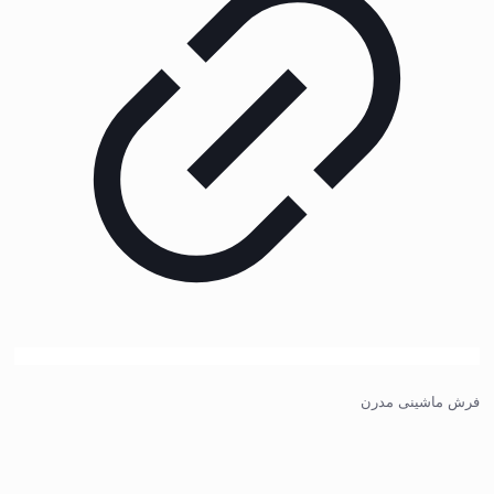
فرش ماشینی مدرن