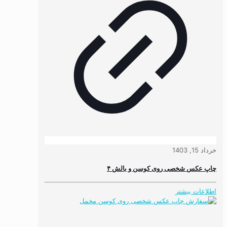
خرداد 15, 1403
چاپ عکس شخصی روی کوسن و بالش ۴
اطلاعات بیشتر