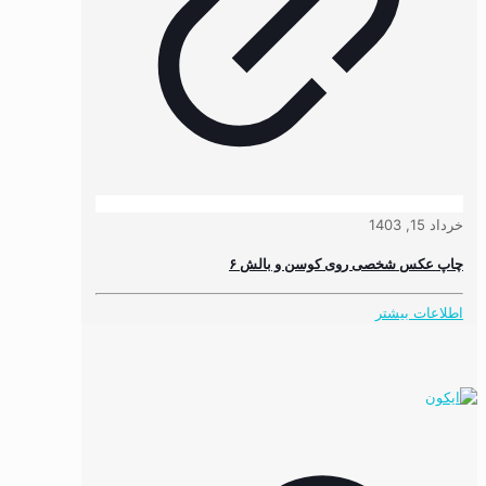
خرداد 15, 1403
چاپ عکس شخصی روی کوسن و بالش ۶
اطلاعات بیشتر