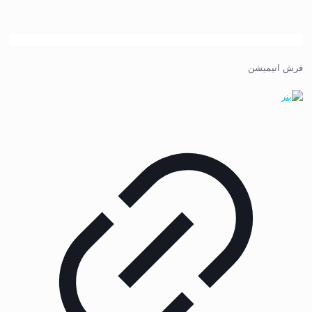
فرش انیمیشن