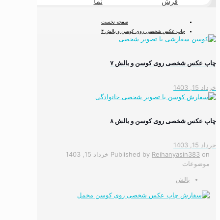
فرش
نما
طبیعی
صفحه نخست
چاپ عکس شخصی روی کوسن و بالش ۴
چاپ عکس شخصی روی کوسن و بالش ۷
خرداد 15, 1403
چاپ عکس شخصی روی کوسن و بالش ۸
خرداد 15, 1403
on
Reihanyasin383
Published by
خرداد 15, 1403
موضوعات
بالش