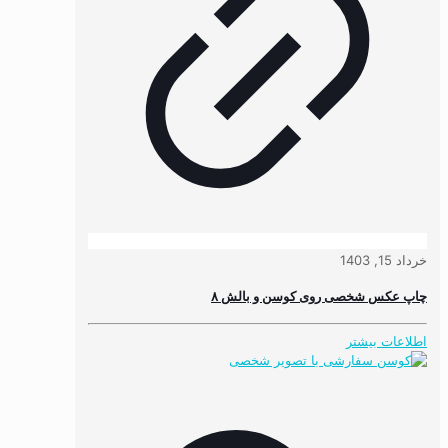
خرداد 15, 1403
چاپ عکس شخصی روی کوسن و بالش ۸
اطلاعات بیشتر