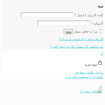
ورود
کلمه کاربری یا ایمیل
*
گذرواژه
*
مرا به خاطر بسپار
ورود
گذرواژه خود را فراموش کرده اید؟
می خواهید یک حساب کاربری ایجاد کنید ؟
✕
سبد خرید
مراحل تکمیل سفارش
ادامه خرید
مشاهده سبد خرید
✕