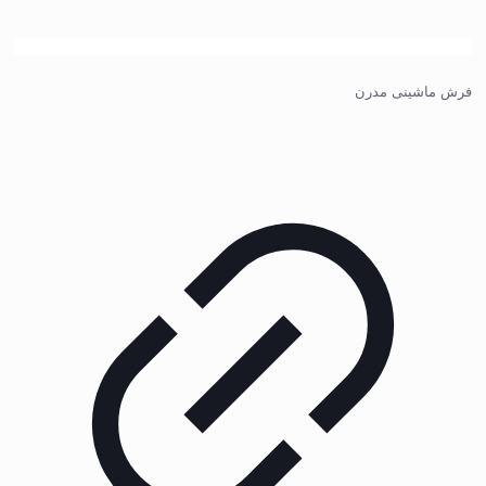
فرش ماشینی مدرن