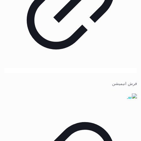
فرش انیمیشن