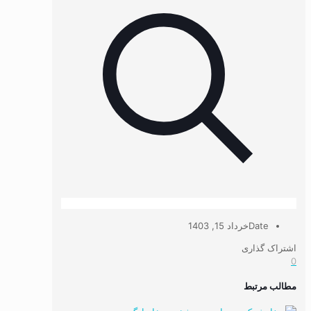
Date
خرداد 15, 1403
اشتراک گذاری
0
مطالب مرتبط