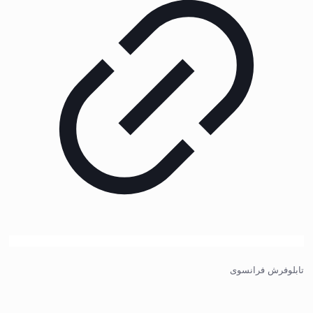
تابلوفرش فرانسوی