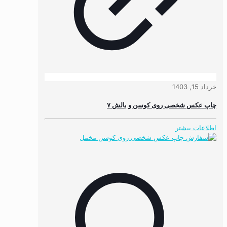
خرداد 15, 1403
چاپ عکس شخصی روی کوسن و بالش ۷
اطلاعات بیشتر