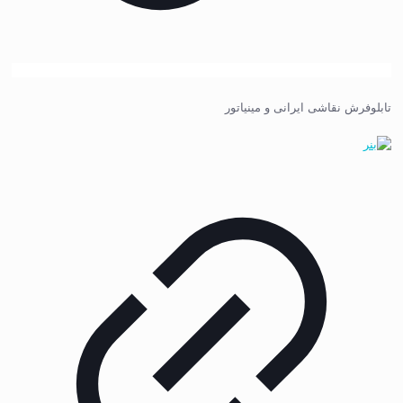
تابلوفرش نقاشی ایرانی و مینیاتور