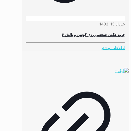
خرداد 15, 1403
چاپ عکس شخصی روی کوسن و بالش ۶
اطلاعات بیشتر