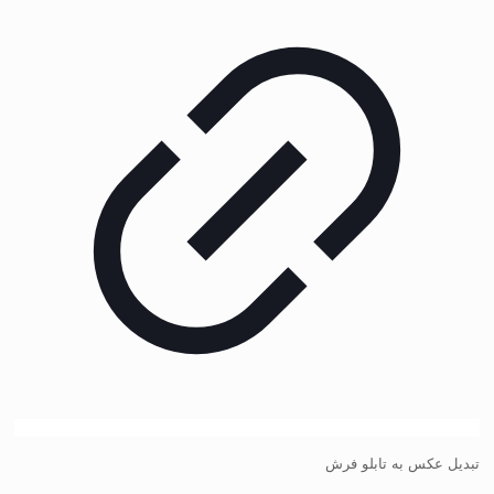
تبدیل عکس به تابلو فرش