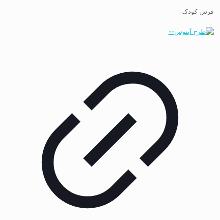
فرش کودک