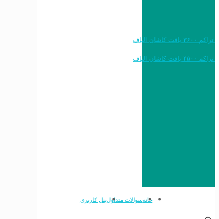
خرید به قیمت فرش ماشینی ۱۲۰۰ شانه تراکم ۳۶۰۰ بافت کاشان الیاف
خرید به قیمت فرش ماشینی ۱۵۰۰ شانه تراکم ۴۵۰۰ بافت کاشان الیاف
خانه
سوالات متداول
پنل کاربری