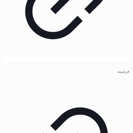
فرشینه