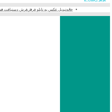
خانه
تبدیل عکس به تابلو فرش
فرش دستبافت نما