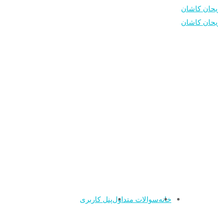
خانه
سوالات متداول
پنل کاربری