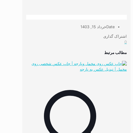
Date
خرداد 15, 1403
اشتراک گذاری
0
مطالب مرتبط