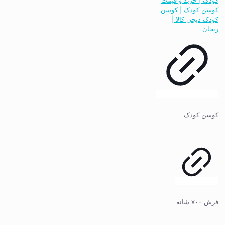
کوسن کودک
فرش ۷۰۰ شانه