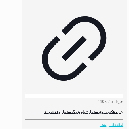
خرداد 15, 1403
چاپ عکس روی مخمل تابلو بزرگ مخمل و نقاشی ۱
اطلاعات بیشتر