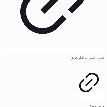
تبدیل عکس به تابلو فرش
فرش کودک