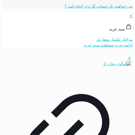
می خواهید یک حساب کاربری ایجاد کنید ؟
✕
سبد خرید
مراحل تکمیل سفارش
ادامه خرید
مشاهده سبد خرید
✕