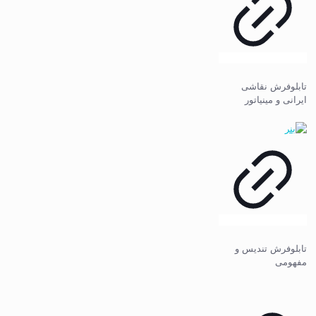
تابلوفرش نقاشی
ایرانی و مینیاتور
تابلوفرش تندیس و
مفهومی