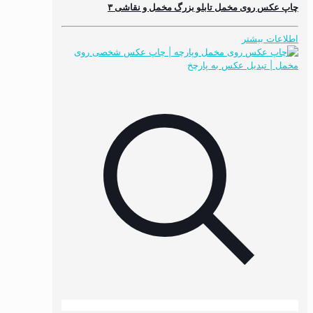
چاپ عکس روی مخمل تابلو بزرگ مخمل و نقاشی ۳
اطلاعات بیشتر