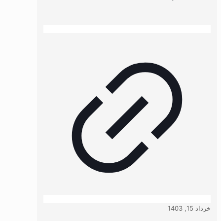
خرداد 15, 1403