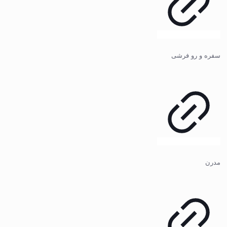
سفره و رو فرشی
مدرن