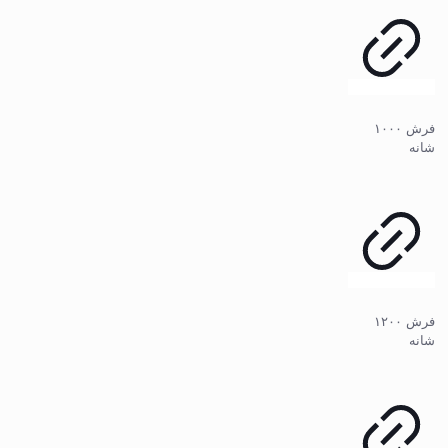
فرش ۱۰۰۰
شانه
فرش ۱۲۰۰
شانه