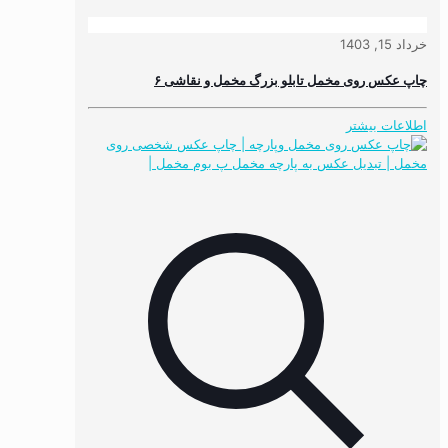
خرداد 15, 1403
چاپ عکس روی مخمل تابلو بزرگ مخمل و نقاشی ۶
اطلاعات بیشتر