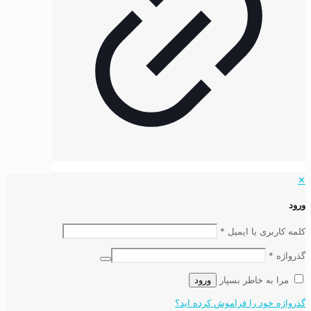
✕
ورود
کلمه کاربری یا ایمیل
*
گذرواژه
*
مرا به خاطر بسپار
ورود
گذرواژه خود را فراموش کرده اید؟