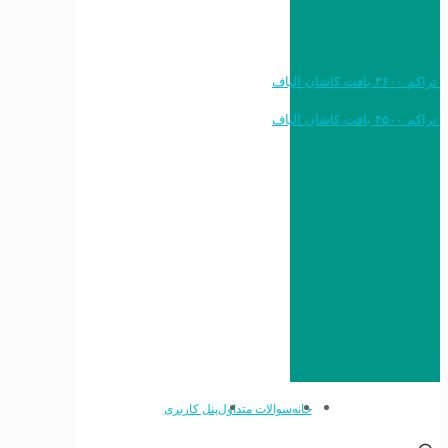
خرید به قیمت فرش ماشینی ۱۲۰۰ شانه تراکم ۳۶۰۰ بافت کاشان الیاف
خرید به قیمت فرش ماشینی ۱۵۰۰ شانه تراکم ۴۵۰۰ بافت کاشان الیاف
خانه
سوالات متداول
پنل کاربری