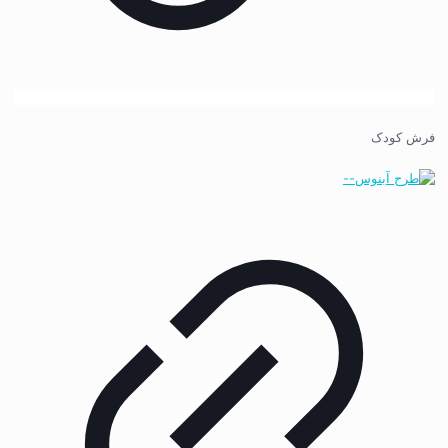
فرش کودک