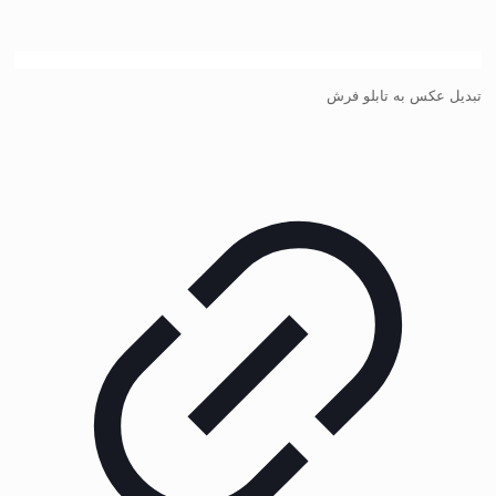
تبدیل عکس به تابلو فرش