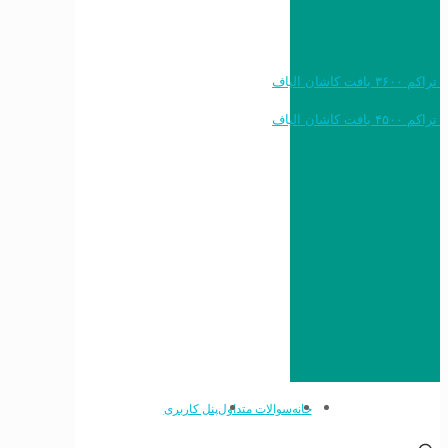
خرید به قیمت فرش ماشینی ۱۲۰۰ شانه تراکم ۳۶۰۰ بافت کاشان الیاف
خرید به قیمت فرش ماشینی ۱۵۰۰ شانه تراکم ۴۵۰۰ بافت کاشان الیاف
خانه
سوالات متداول
پنل کاربری