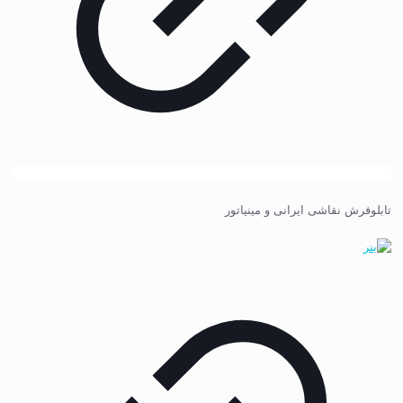
تابلوفرش نقاشی ایرانی و مینیاتور