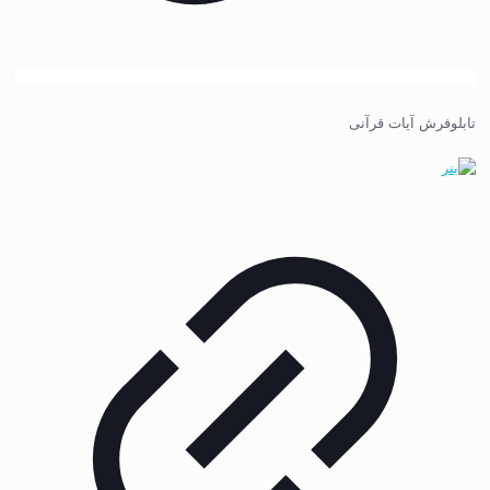
تابلوفرش آیات قرآنی