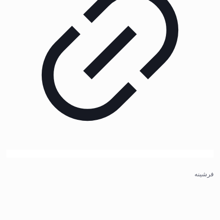
فرشینه