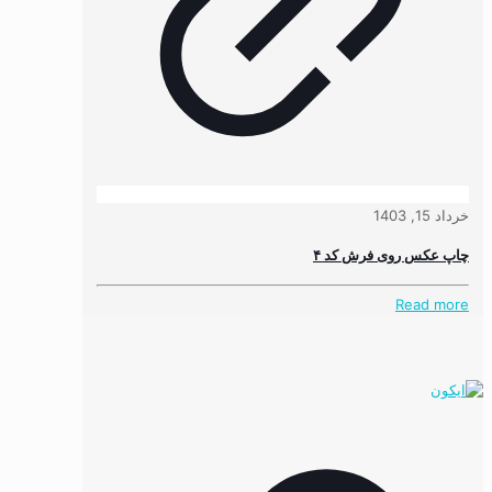
خرداد 15, 1403
چاپ عکس روی فرش کد ۴
Read more