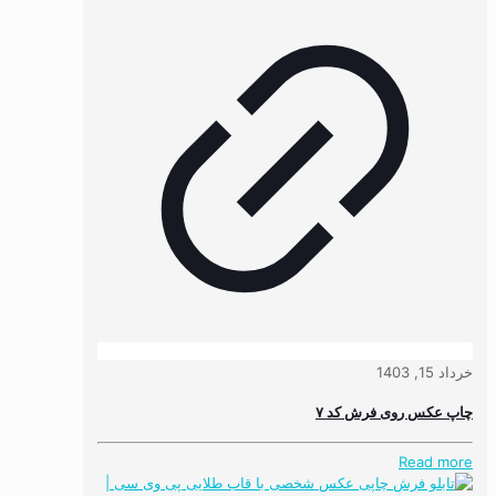
خرداد 15, 1403
چاپ عکس روی فرش کد ۷
Read more