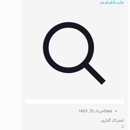
Date
خرداد 15, 1403
اشتراک گذاری
0