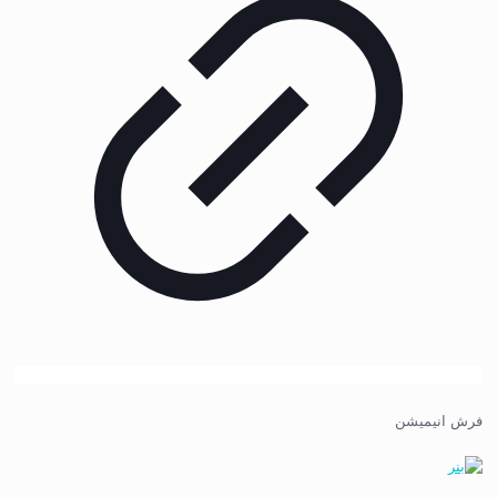
فرش انیمیشن