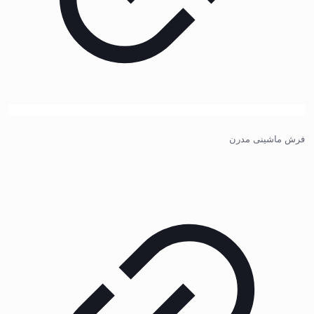
فرش ماشینی مدرن