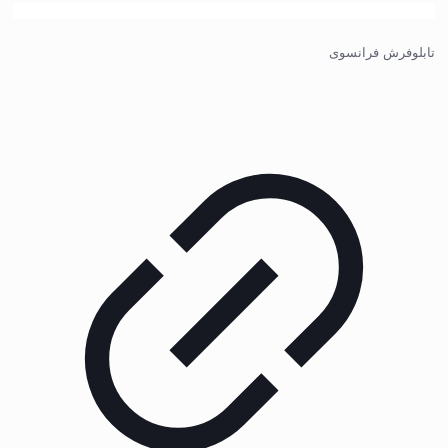
تابلوفرش فرانسوی