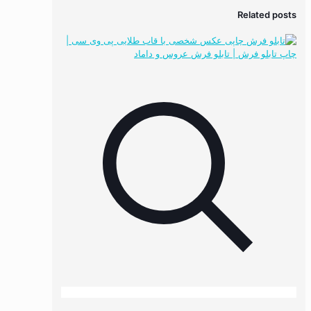
Related posts