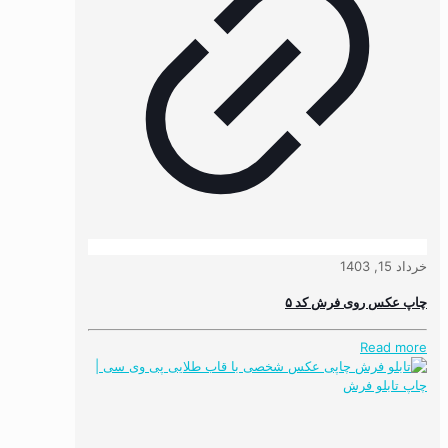
خرداد 15, 1403
چاپ عکس روی فرش کد ۵
Read more