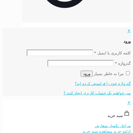
✕
ورود
کلمه کاربری یا ایمیل
*
گذرواژه
*
مرا به خاطر بسپار
ورود
گذرواژه خود را فراموش کرده اید؟
می خواهید یک حساب کاربری ایجاد کنید ؟
✕
سبد خرید
مراحل تکمیل سفارش
ادامه خرید
مشاهده سبد خرید