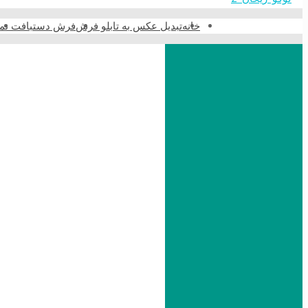
خانه
تبدیل عکس به تابلو فرش
فرش دستبافت نما