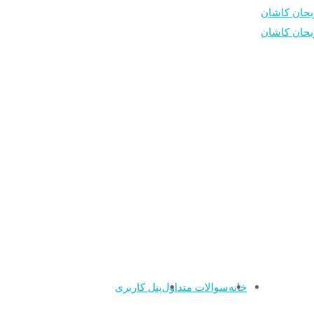
خانه
سوالات متداول
پنل کاربری