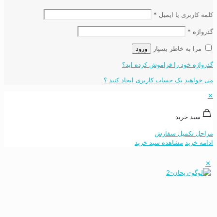
کلمه کاربری یا ایمیل
*
گذرواژه
*
مرا به خاطر بسپار
ورود
گذرواژه خود را فراموش کرده اید؟
می خواهید یک حساب کاربری ایجاد کنید ؟
✕
سبد خرید
مراحل تکمیل سفارش
ادامه خرید
مشاهده سبد خرید
✕