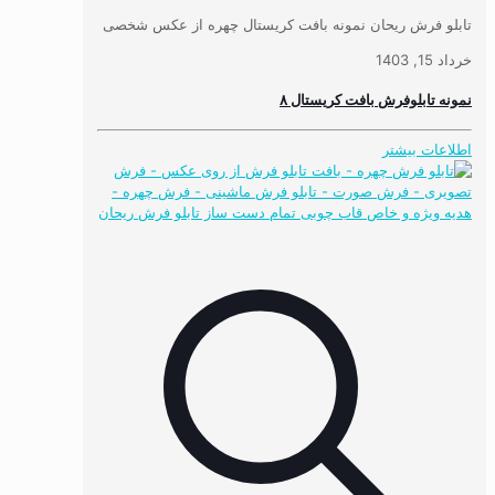
تابلو فرش ریحان نمونه بافت کریستال چهره از عکس شخصی
خرداد 15, 1403
نمونه تابلوفرش بافت کریستال ۸
اطلاعات بیشتر