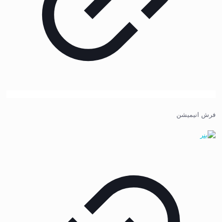
فرش انیمیشن