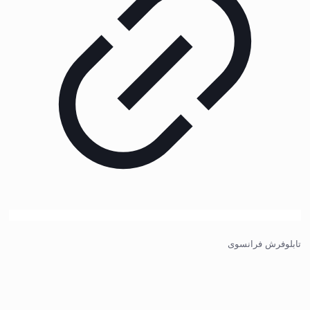
تابلوفرش فرانسوی