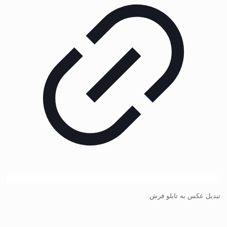
تبدیل عکس به تابلو فرش