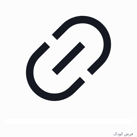
فرش کودک