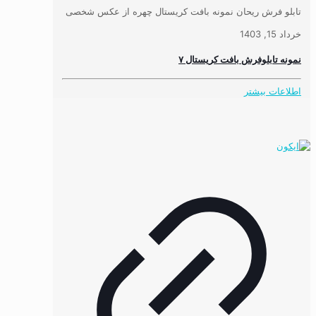
تابلو فرش ریحان نمونه بافت کریستال چهره از عکس شخصی
خرداد 15, 1403
نمونه تابلوفرش بافت کریستال ۷
اطلاعات بیشتر