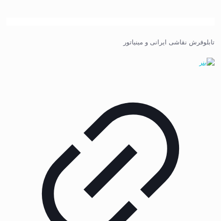
تابلوفرش نقاشی ایرانی و مینیاتور