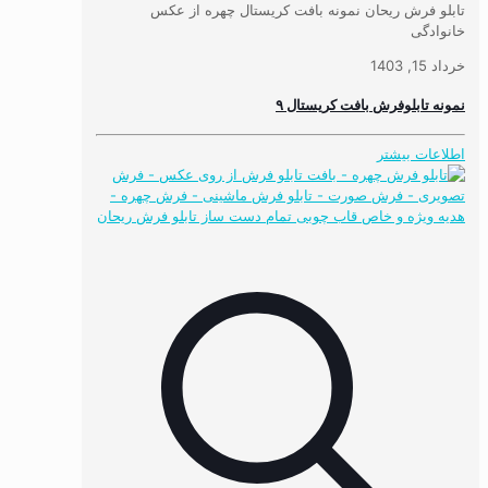
تابلو فرش ریحان نمونه بافت کریستال چهره از عکس
خانوادگی
خرداد 15, 1403
نمونه تابلوفرش بافت کریستال ۹
اطلاعات بیشتر