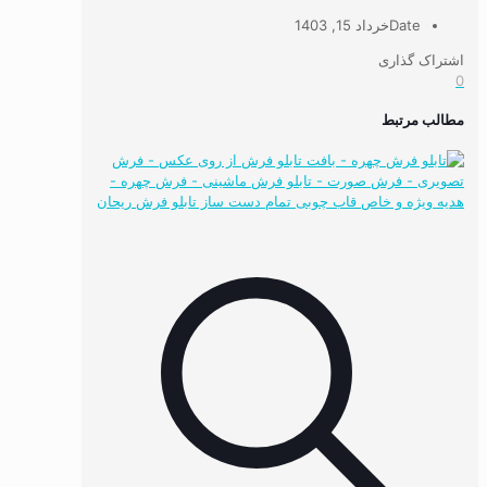
Date
خرداد 15, 1403
اشتراک گذاری
0
مطالب مرتبط