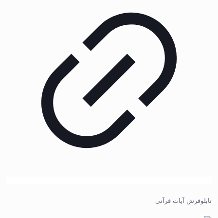
تابلوفرش آیات قرآنی