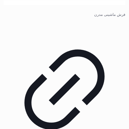
فرش ماشینی مدرن