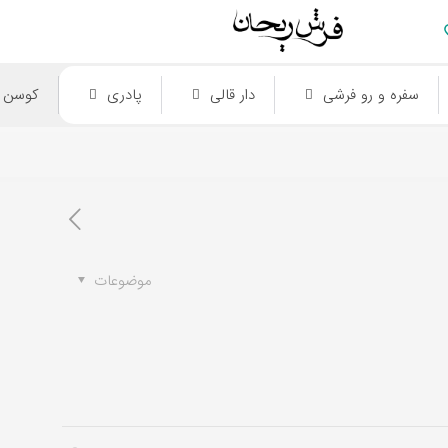
سفره و رو فرشی
دار قالی
پادری
کوسن
موضوعات