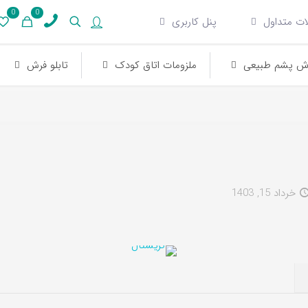
0
0
ات متداول
پنل کاربری
ش پشم طبیعی
ملزومات اتاق کودک
تابلو فرش
خرداد 15, 1403