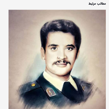
مطالب مرتبط
کوسن کودک