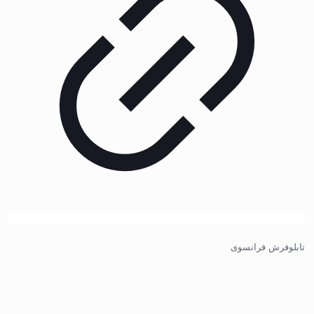
تابلوفرش فرانسوی