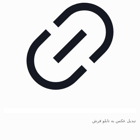
تبدیل عکس به تابلو فرش