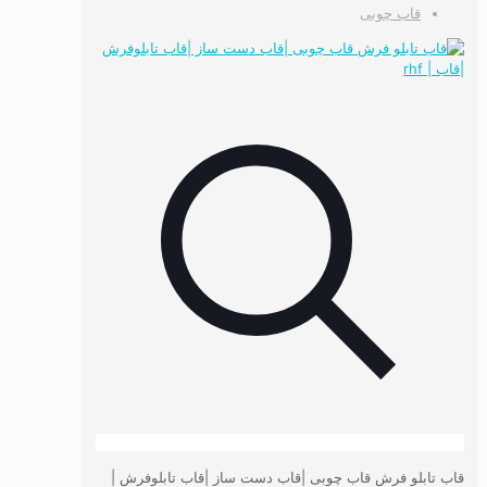
قاب چوبی
قاب تابلو فرش قاب چوبی |قاب دست ساز |قاب تابلوفرش |