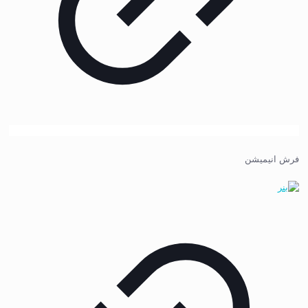
فرش انیمیشن