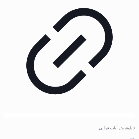
تابلوفرش آیات قرآنی