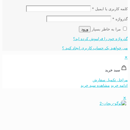
کلمه کاربری یا ایمیل
*
گذرواژه
*
مرا به خاطر بسپار
ورود
گذرواژه خود را فراموش کرده اید؟
می خواهید یک حساب کاربری ایجاد کنید ؟
✕
سبد خرید
مراحل تکمیل سفارش
ادامه خرید
مشاهده سبد خرید
✕