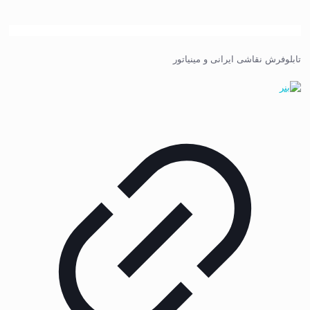
تابلوفرش نقاشی ایرانی و مینیاتور