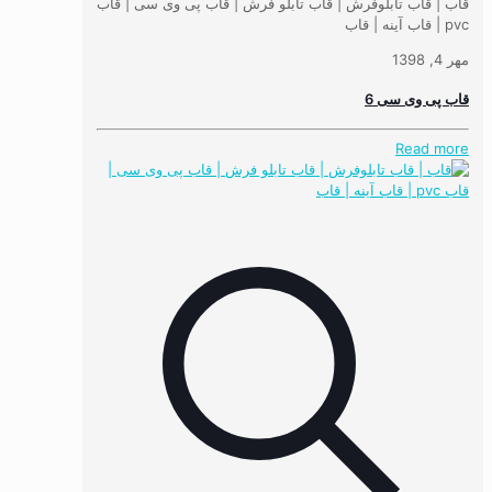
قاب | قاب تابلوفرش | قاب تابلو فرش | قاب پی وی سی | قاب
pvc | قاب آینه | قاب
مهر 4, 1398
قاب پی وی سی 6
Read more