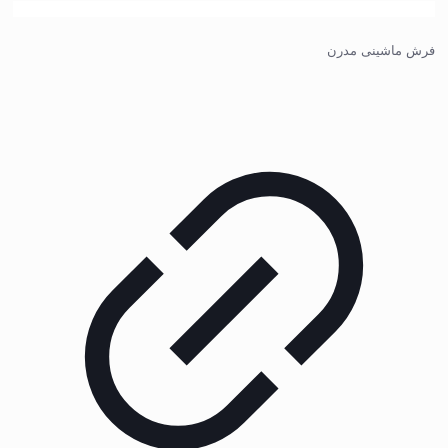
فرش ماشینی مدرن