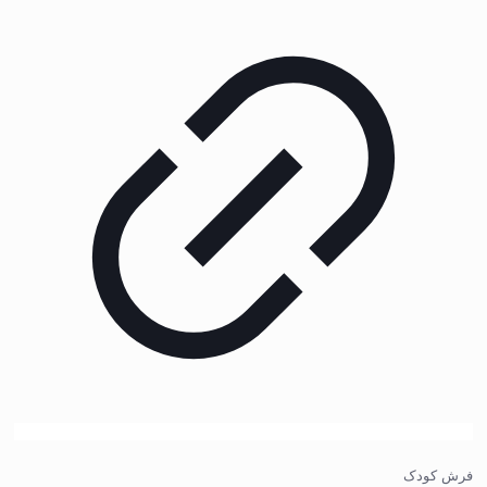
فرش کودک