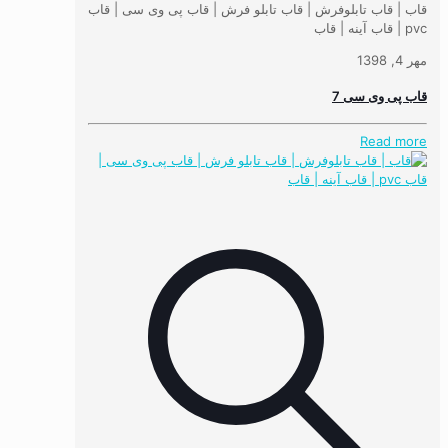
قاب | قاب تابلوفرش | قاب تابلو فرش | قاب پی وی سی | قاب
pvc | قاب آینه | قاب
مهر 4, 1398
قاب پی وی سی 7
Read more