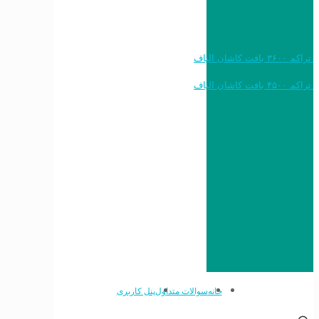
خرید به قیمت فرش ماشینی ۱۲۰۰ شانه تراکم ۳۶۰۰ بافت کاشان الیاف
خرید به قیمت فرش ماشینی ۱۵۰۰ شانه تراکم ۴۵۰۰ بافت کاشان الیاف
خانه
سوالات متداول
پنل کاربری