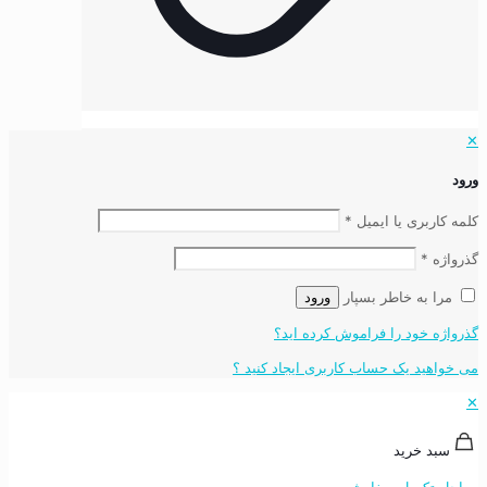
✕
ورود
کلمه کاربری یا ایمیل
*
گذرواژه
*
مرا به خاطر بسپار
ورود
گذرواژه خود را فراموش کرده اید؟
می خواهید یک حساب کاربری ایجاد کنید ؟
✕
سبد خرید