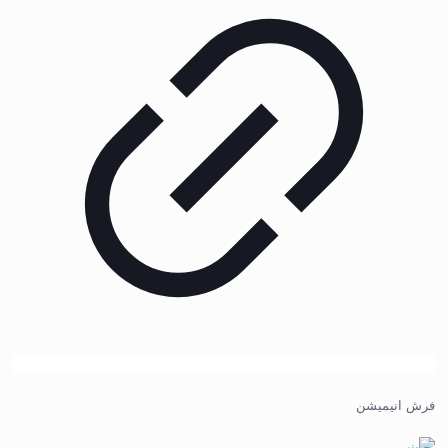
فرش انیمیشن