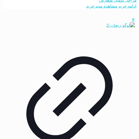
مراحل تکمیل سفارش
ادامه خرید
مشاهده سبد خرید
✕