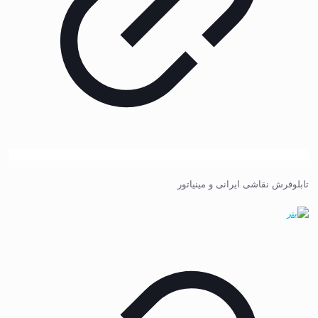
تابلوفرش نقاشی ایرانی و مینیاتور