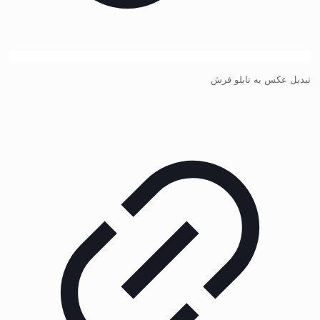
تبدیل عکس به تابلو فرش