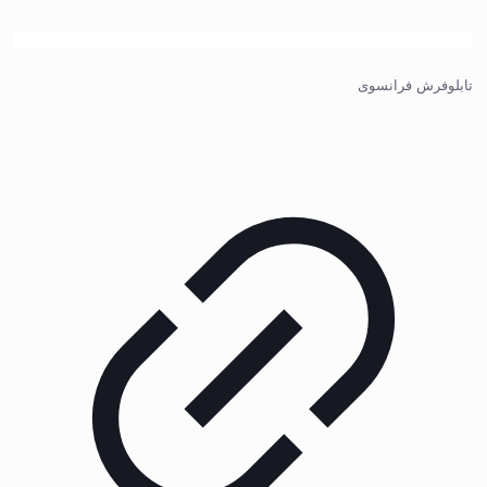
تابلوفرش فرانسوی