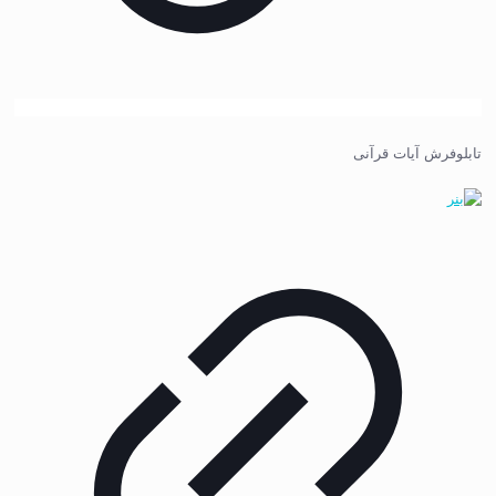
تابلوفرش آیات قرآنی