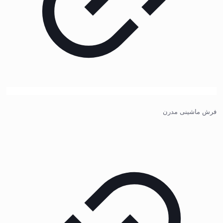
فرش ماشینی مدرن