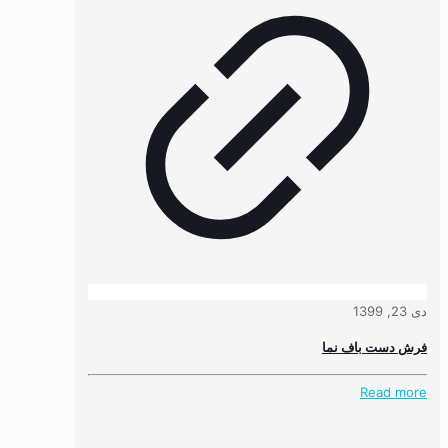
دی 23, 1399
فرش دست باف نما
Read more