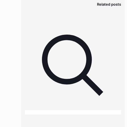
Related posts