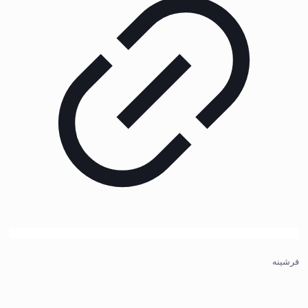
فرشینه