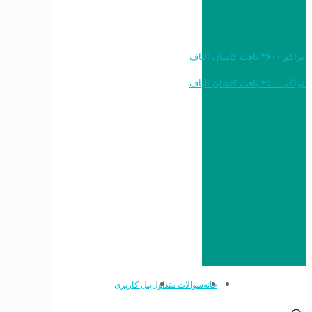
خرید به قیمت فرش ماشینی ۱۲۰۰ شانه تراکم ۳۶۰۰ بافت کاشان الیاف
خرید به قیمت فرش ماشینی ۱۵۰۰ شانه تراکم ۴۵۰۰ بافت کاشان الیاف
خانه
سوالات متداول
پنل کاربری