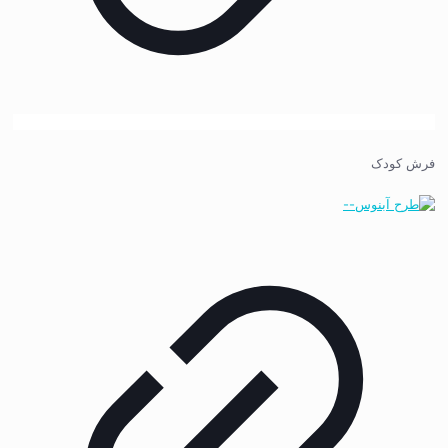
فرش کودک