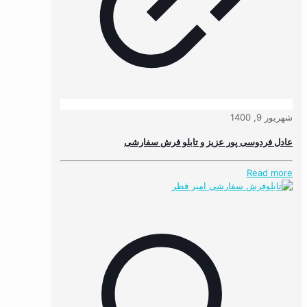
شهریور 9, 1400
عادل فردوسی پور عزیز و تابلو فرش سفارشی
Read more