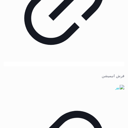
فرش انیمیشن