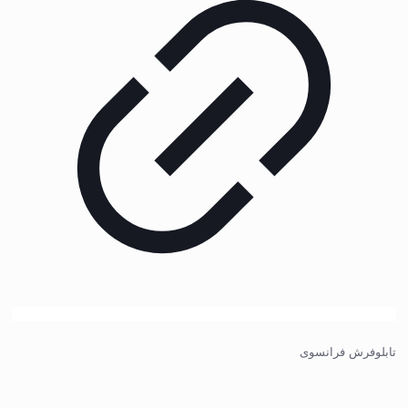
تابلوفرش فرانسوی