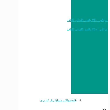
خرید به قیمت فرش ماشینی ۱۲۰۰ شانه تراکم ۳۶۰۰ بافت کاشان الیاف
خرید به قیمت فرش ماشینی ۱۵۰۰ شانه تراکم ۴۵۰۰ بافت کاشان الیاف
خانه
سوالات متداول
پنل کاربری