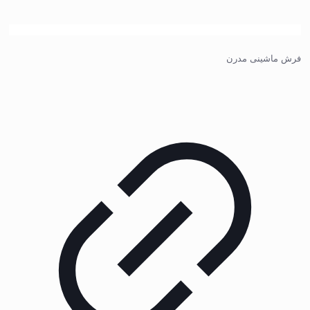
فرش ماشینی مدرن