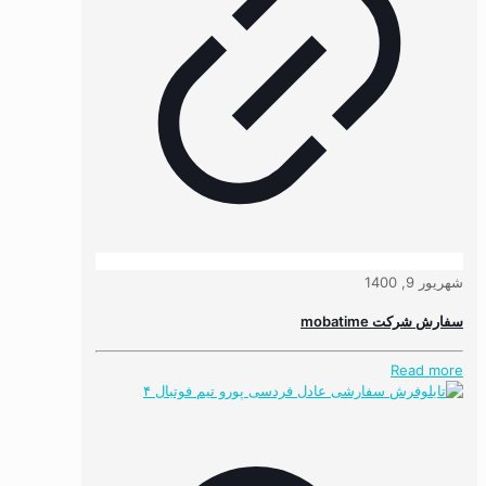
شهریور 9, 1400
سفارش شرکت mobatime
Read more