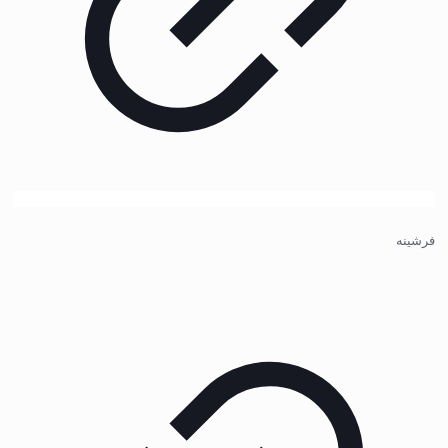
فرشینه