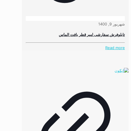
شهریور 9, 1400
تابلوفرش سفارشی امیر قطر بافت الماس
Read more