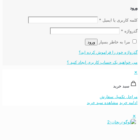
ورود
کلمه کاربری یا ایمیل
*
گذرواژه
*
مرا به خاطر بسپار
ورود
گذرواژه خود را فراموش کرده اید؟
می خواهید یک حساب کاربری ایجاد کنید ؟
✕
سبد خرید
مراحل تکمیل سفارش
ادامه خرید
مشاهده سبد خرید
✕