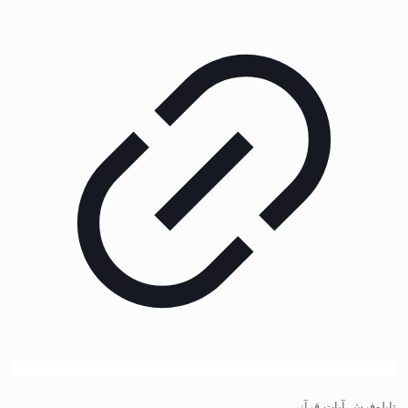
تابلوفرش آیات قرآنی