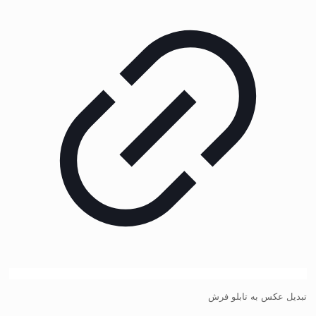
تبدیل عکس به تابلو فرش