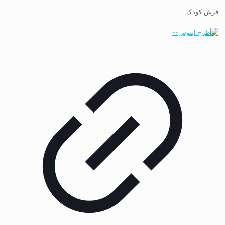
فرش کودک