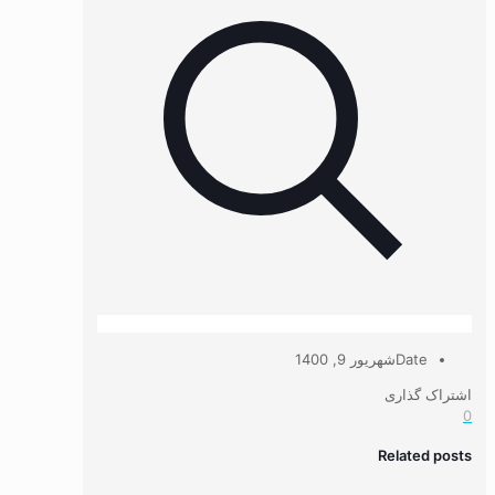
Date
شهریور 9, 1400
اشتراک گذاری
0
Related posts