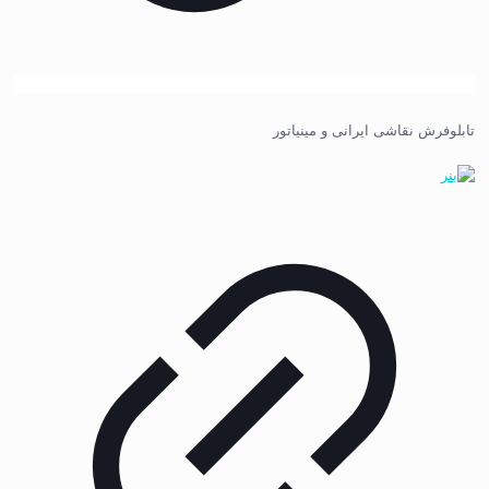
تابلوفرش نقاشی ایرانی و مینیاتور