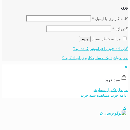
ورود
کلمه کاربری یا ایمیل
*
گذرواژه
*
مرا به خاطر بسپار
ورود
گذرواژه خود را فراموش کرده اید؟
می خواهید یک حساب کاربری ایجاد کنید ؟
✕
سبد خرید
مراحل تکمیل سفارش
ادامه خرید
مشاهده سبد خرید
✕