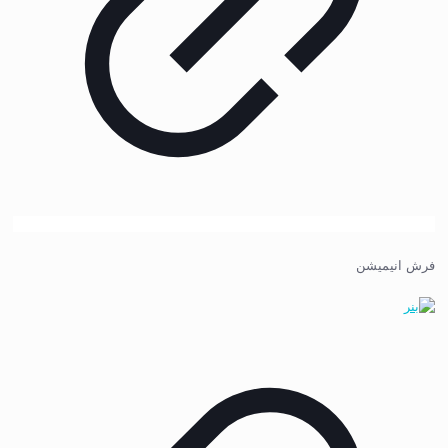
فرش انیمیشن