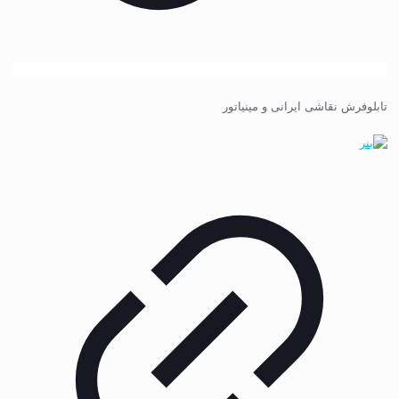
تابلوفرش نقاشی ایرانی و مینیاتور