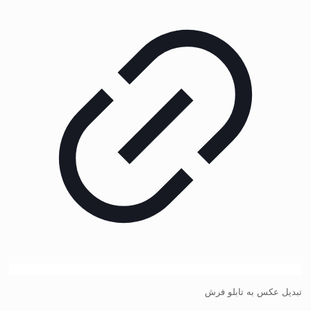
تبدیل عکس به تابلو فرش