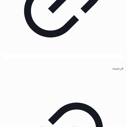
فرشینه