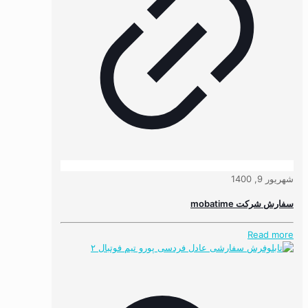
شهریور 9, 1400
سفارش شرکت mobatime
Read more