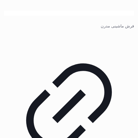
فرش ماشینی مدرن