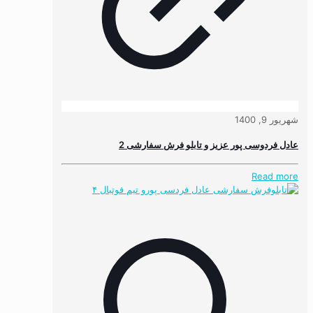
شهریور 9, 1400
عادل فردوسی پور عزیز و تابلو فرش سفارشی 2
Read more