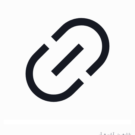
تابلوفرش آیات قرآنی