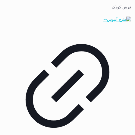
فرش کودک