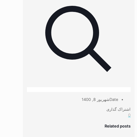
Date
شهریور 8, 1400
اشتراک گذاری
0
Related posts