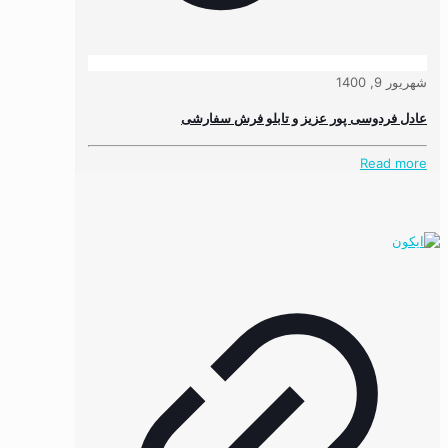
شهریور 9, 1400
عادل فردوسی پور عزیز و تابلو فرش سفارشی
Read more