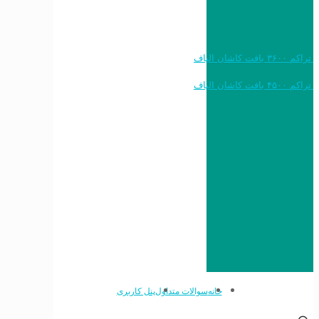
خرید به قیمت فرش ماشینی ۱۲۰۰ شانه تراکم ۳۶۰۰ بافت کاشان الیاف
خرید به قیمت فرش ماشینی ۱۵۰۰ شانه تراکم ۴۵۰۰ بافت کاشان الیاف
خانه
سوالات متداول
پنل کاربری