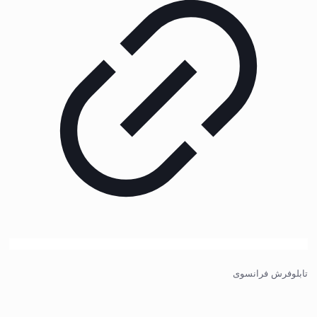
تابلوفرش فرانسوی