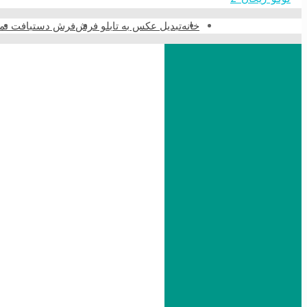
خانه
تبدیل عکس به تابلو فرش
فرش دستبافت نما