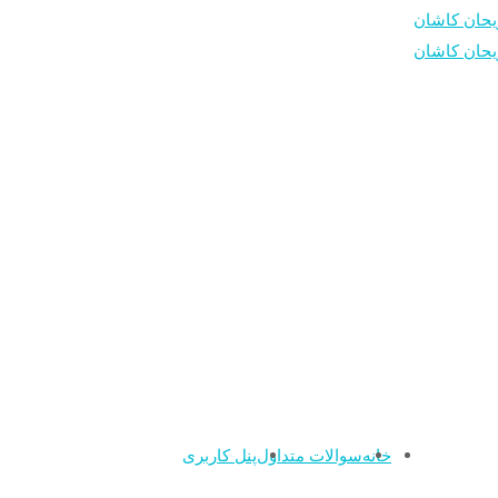
خانه
سوالات متداول
پنل کاربری