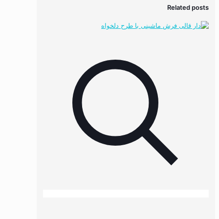
Related posts