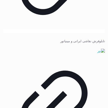
تابلوفرش نقاشی ایرانی و مینیاتور