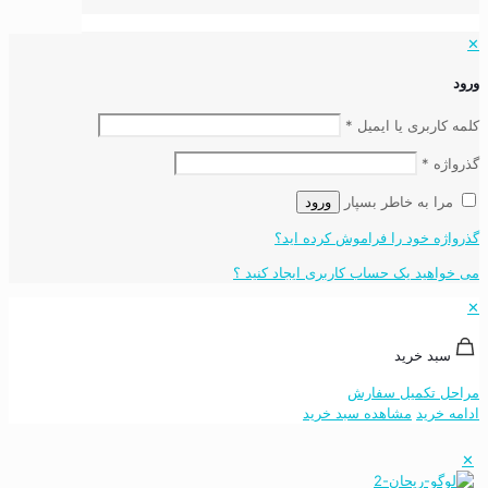
✕
ورود
کلمه کاربری یا ایمیل
*
گذرواژه
*
مرا به خاطر بسپار
ورود
گذرواژه خود را فراموش کرده اید؟
می خواهید یک حساب کاربری ایجاد کنید ؟
✕
سبد خرید
مراحل تکمیل سفارش
ادامه خرید
مشاهده سبد خرید
✕