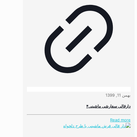
بهمن 11, 1399
دارقالی سفارشی ماشینی۴
Read more