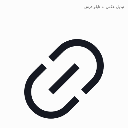
تبدیل عکس به تابلو فرش