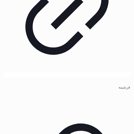
فرشینه