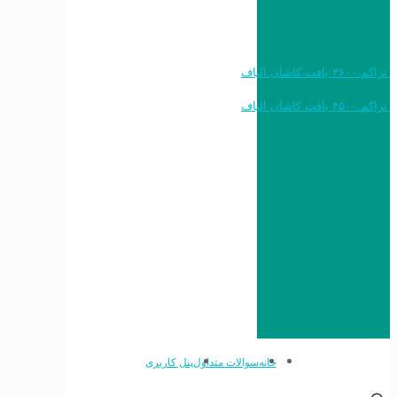
خرید به قیمت فرش ماشینی ۱۲۰۰ شانه تراکم ۳۶۰۰ بافت کاشان الیاف
خرید به قیمت فرش ماشینی ۱۵۰۰ شانه تراکم ۴۵۰۰ بافت کاشان الیاف
خانه
سوالات متداول
پنل کاربری