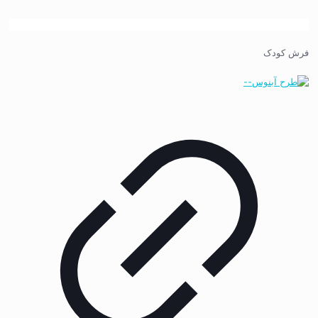
فرش کودک