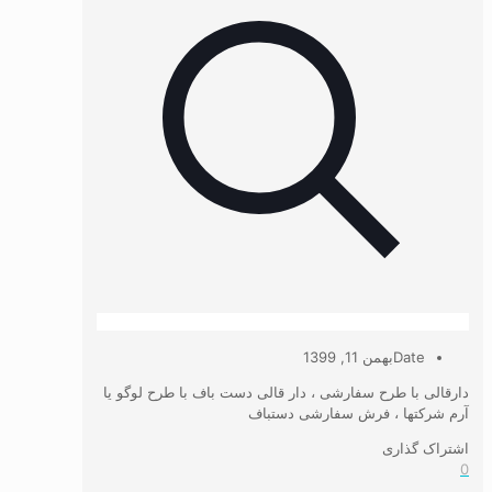
Date
بهمن 11, 1399
دارقالی با طرح سفارشی ، دار قالی دست باف با طرح لوگو یا
آرم شرکتها ، فرش سفارشی دستباف
اشتراک گذاری
0