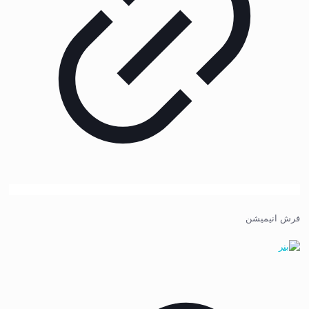
فرش انیمیشن