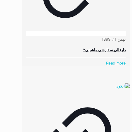
بهمن 11, 1399
دارقالی سفارشی ماشینی۲
Read more