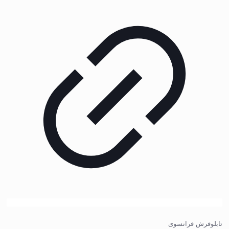
تابلوفرش فرانسوی