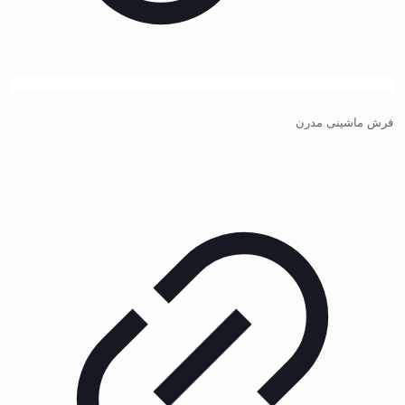
فرش ماشینی مدرن