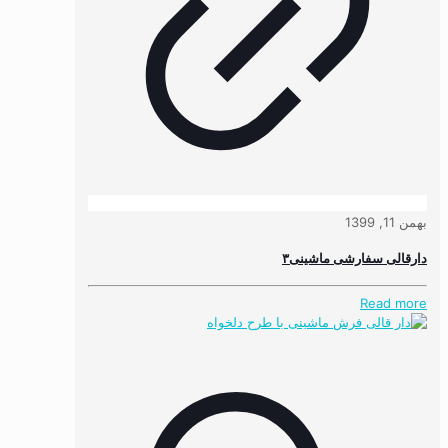
بهمن 11, 1399
دارقالی سفارشی ماشینی۳
Read more