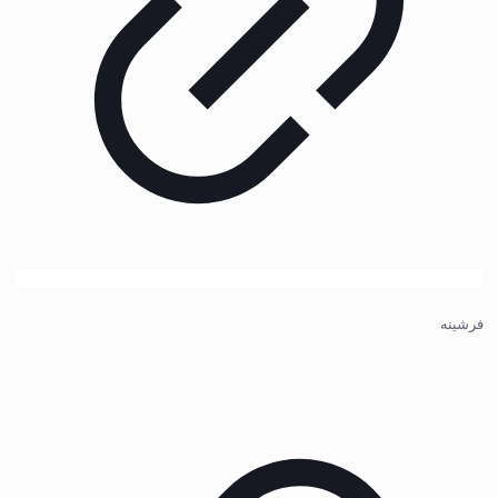
فرشینه