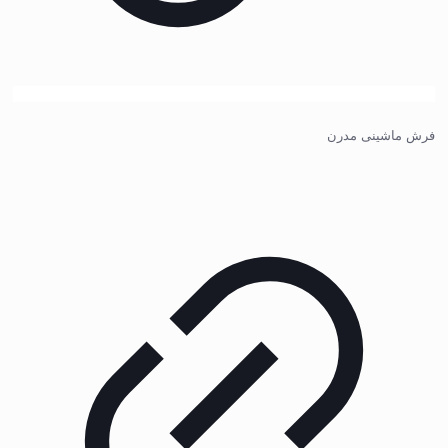
فرش ماشینی مدرن