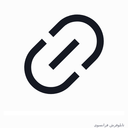
تابلوفرش فرانسوی