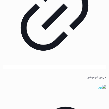
فرش انیمیشن