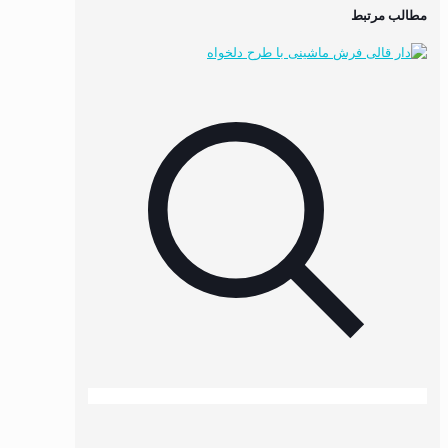
مطالب مرتبط