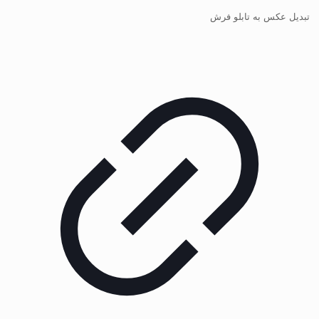
تبدیل عکس به تابلو فرش