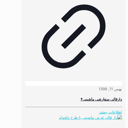
بهمن 11, 1399
دارقالی سفارشی ماشینی۴
اطلاعات بیشتر