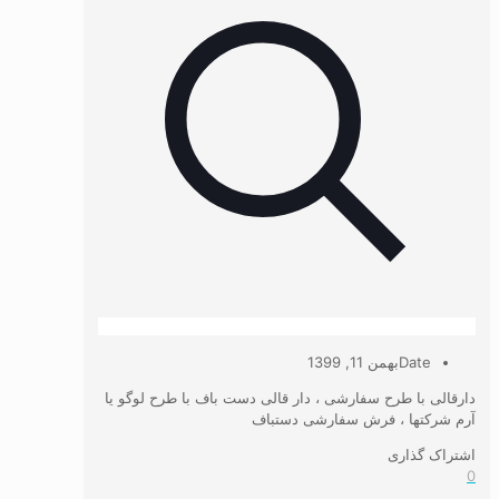
Date
بهمن 11, 1399
دارقالی با طرح سفارشی ، دار قالی دست باف با طرح لوگو یا
آرم شرکتها ، فرش سفارشی دستباف
اشتراک گذاری
0