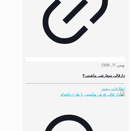
بهمن 11, 1399
دارقالی سفارشی ماشینی۳
اطلاعات بیشتر