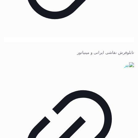
تابلوفرش نقاشی ایرانی و مینیاتور