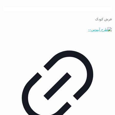
فرش کودک