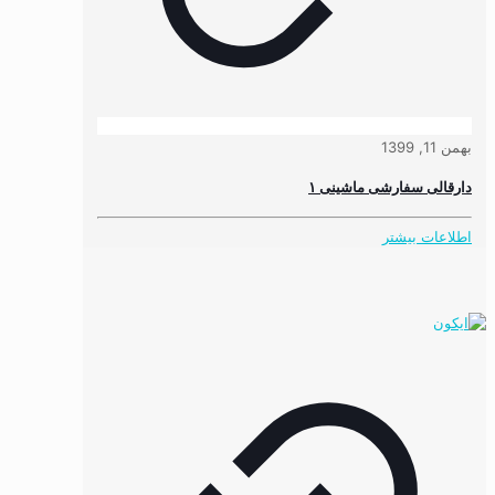
بهمن 11, 1399
دارقالی سفارشی ماشینی ۱
اطلاعات بیشتر