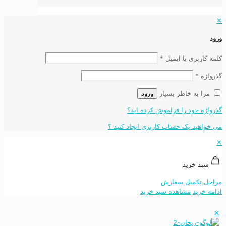
✕
ورود
کلمه کاربری یا ایمیل
*
گذرواژه
*
مرا به خاطر بسپار
ورود
گذرواژه خود را فراموش کرده اید؟
می خواهید یک حساب کاربری ایجاد کنید ؟
✕
سبد خرید
مراحل تکمیل سفارش
ادامه خرید
مشاهده سبد خرید
✕