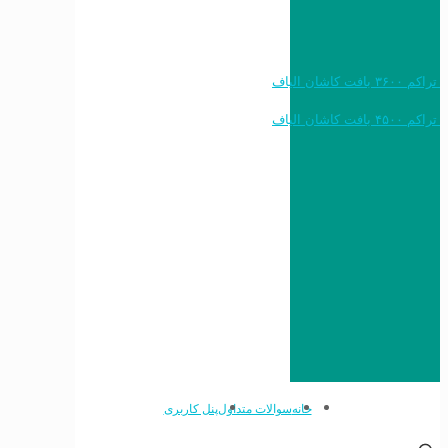
خرید به قیمت فرش ماشینی ۱۲۰۰ شانه تراکم ۳۶۰۰ بافت کاشان الیاف
خرید به قیمت فرش ماشینی ۱۵۰۰ شانه تراکم ۴۵۰۰ بافت کاشان الیاف
خانه
سوالات متداول
پنل کاربری