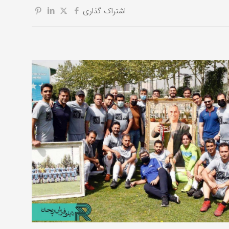
اشتراک گذاری