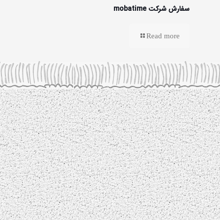
سفارش شرکت mobatime
Read more