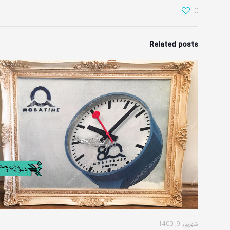
0
Related posts
شهریور 9, 1400