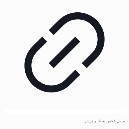
تبدیل عکس به تابلو فرش