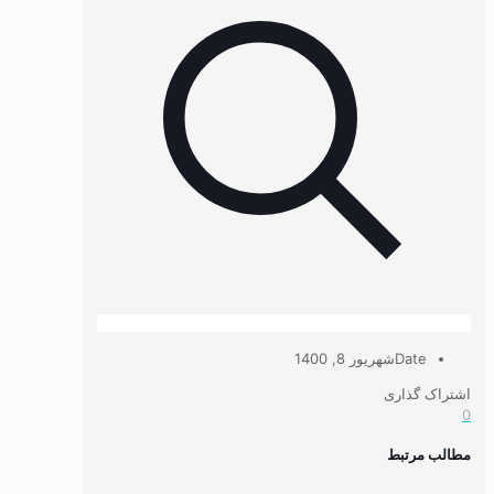
Date
شهریور 8, 1400
اشتراک گذاری
0
مطالب مرتبط