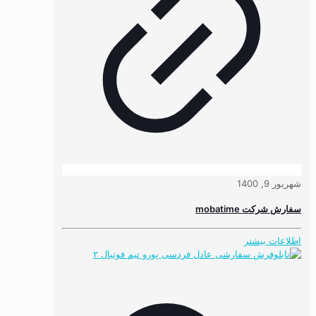
شهریور 9, 1400
سفارش شرکت mobatime
اطلاعات بیشتر