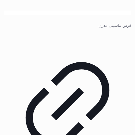
فرش ماشینی مدرن