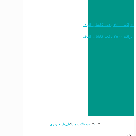
خرید به قیمت فرش ماشینی ۱۲۰۰ شانه تراکم ۳۶۰۰ بافت کاشان الیاف
خرید به قیمت فرش ماشینی ۱۵۰۰ شانه تراکم ۴۵۰۰ بافت کاشان الیاف
خانه
سوالات متداول
پنل کاربری