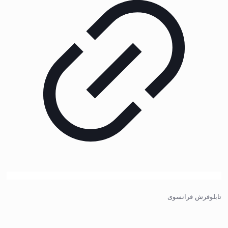
تابلوفرش فرانسوی