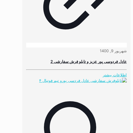
شهریور 9, 1400
عادل فردوسی پور عزیز و تابلو فرش سفارشی 2
اطلاعات بیشتر