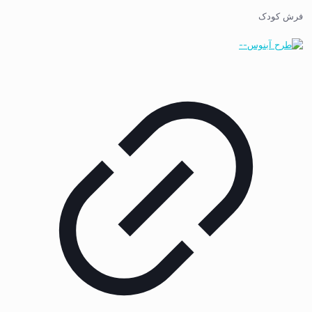
فرش کودک