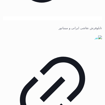
تابلوفرش نقاشی ایرانی و مینیاتور