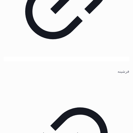
فرشینه