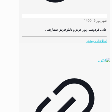
شهریور 9, 1400
عادل فردوسی پور عزیز و تابلو فرش سفارشی
اطلاعات بیشتر