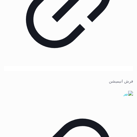
فرش انیمیشن