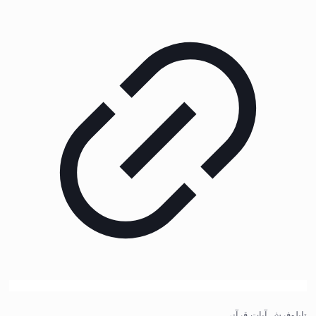
تابلوفرش آیات قرآنی