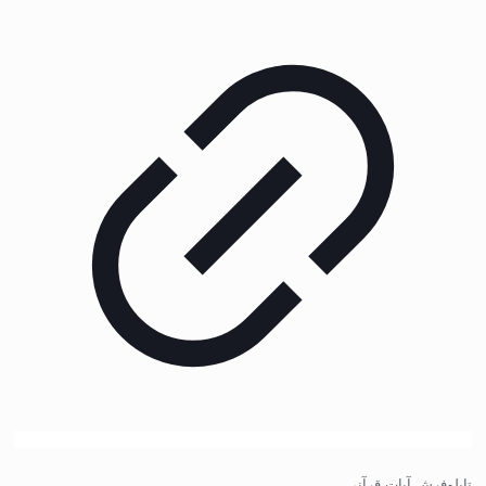
تابلوفرش آیات قرآنی