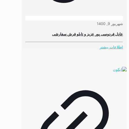
شهریور 9, 1400
عادل فردوسی پور عزیز و تابلو فرش سفارشی
اطلاعات بیشتر