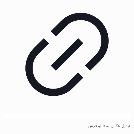
تبدیل عکس به تابلو فرش