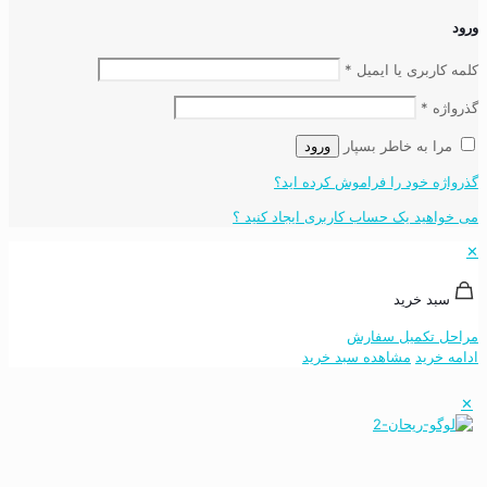
ورود
کلمه کاربری یا ایمیل
*
گذرواژه
*
مرا به خاطر بسپار
ورود
گذرواژه خود را فراموش کرده اید؟
می خواهید یک حساب کاربری ایجاد کنید ؟
✕
سبد خرید
مراحل تکمیل سفارش
ادامه خرید
مشاهده سبد خرید
✕