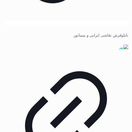
تابلوفرش نقاشی ایرانی و مینیاتور