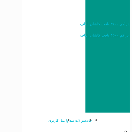
خرید به قیمت فرش ماشینی ۱۲۰۰ شانه تراکم ۳۶۰۰ بافت کاشان الیاف
خرید به قیمت فرش ماشینی ۱۵۰۰ شانه تراکم ۴۵۰۰ بافت کاشان الیاف
خانه
سوالات متداول
پنل کاربری