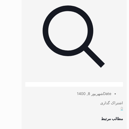
Date
شهریور 8, 1400
اشتراک گذاری
0
مطالب مرتبط