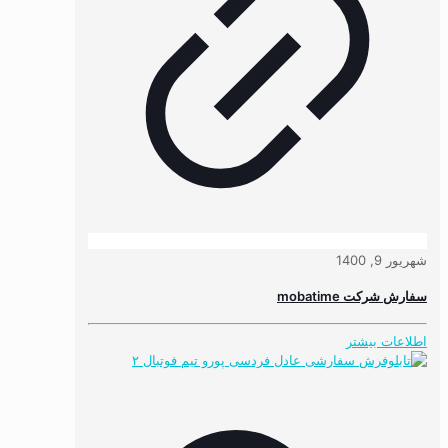
شهریور 9, 1400
سفارش شرکت mobatime
اطلاعات بیشتر