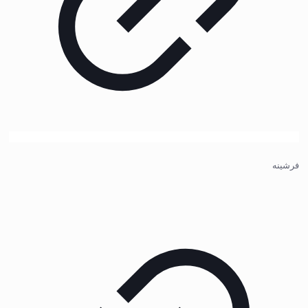
فرشینه