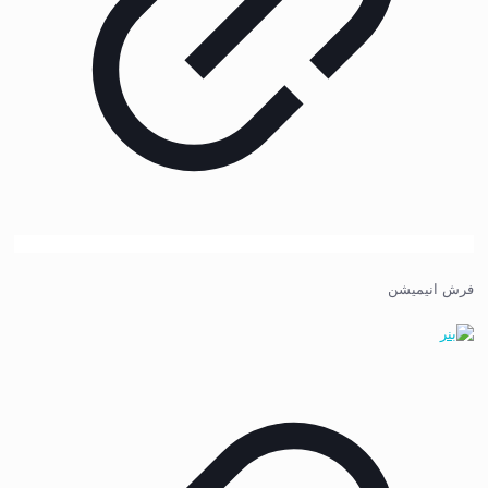
فرش انیمیشن