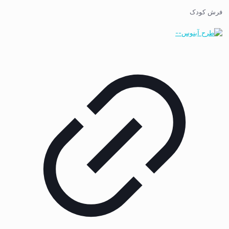
فرش کودک