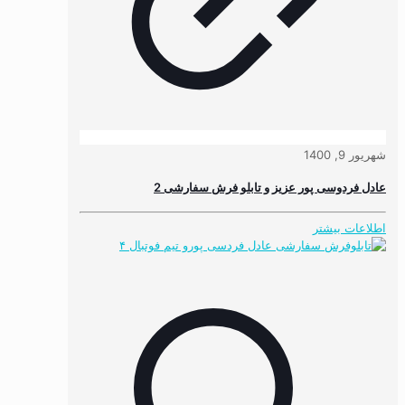
شهریور 9, 1400
عادل فردوسی پور عزیز و تابلو فرش سفارشی 2
اطلاعات بیشتر