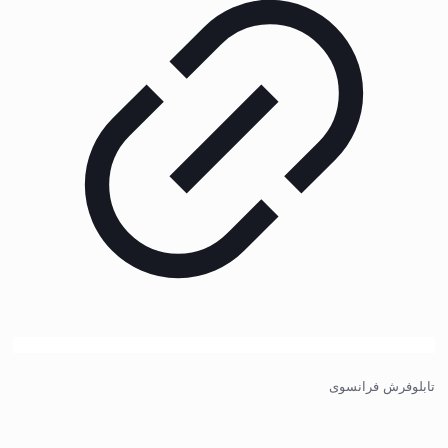
تابلوفرش فرانسوی