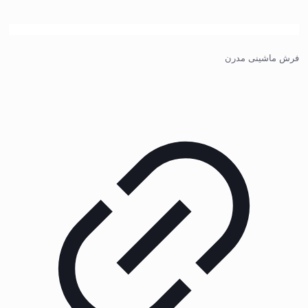
فرش ماشینی مدرن