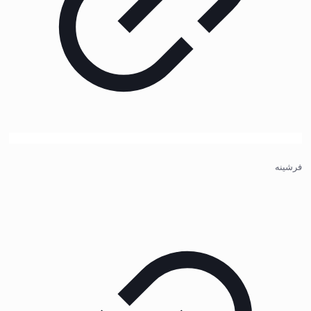
فرشینه