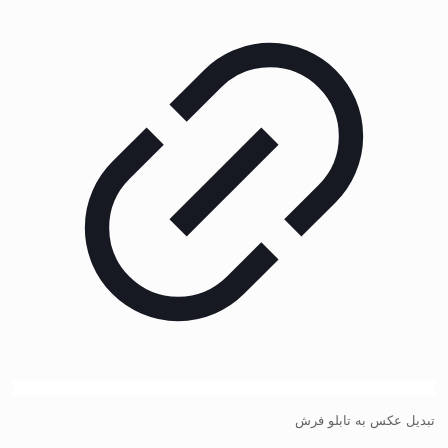
تبدیل عکس به تابلو فرش