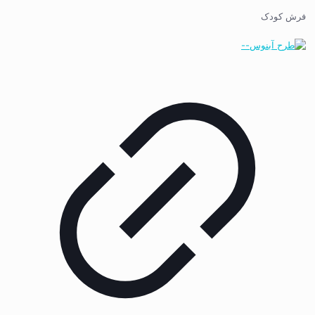
فرش کودک