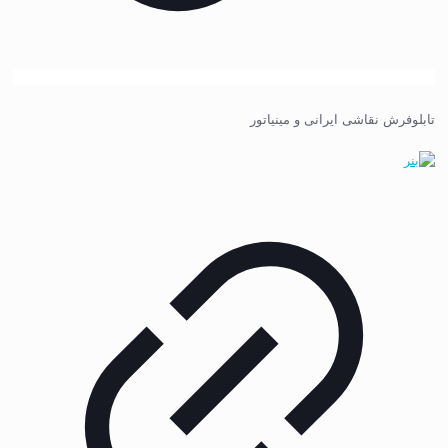
تابلوفرش نقاشی ایرانی و مینیاتور