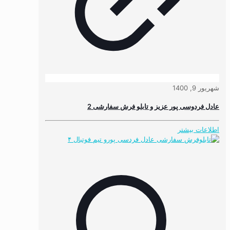
شهریور 9, 1400
عادل فردوسی پور عزیز و تابلو فرش سفارشی 2
اطلاعات بیشتر