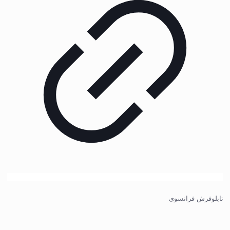
تابلوفرش فرانسوی