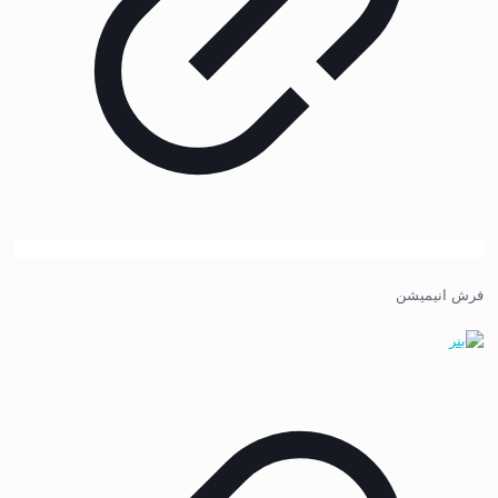
فرش انیمیشن