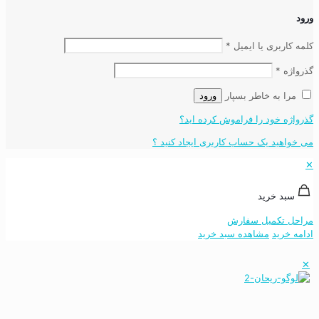
ورود
کلمه کاربری یا ایمیل
*
گذرواژه
*
مرا به خاطر بسپار
ورود
گذرواژه خود را فراموش کرده اید؟
می خواهید یک حساب کاربری ایجاد کنید ؟
✕
سبد خرید
مراحل تکمیل سفارش
ادامه خرید
مشاهده سبد خرید
✕