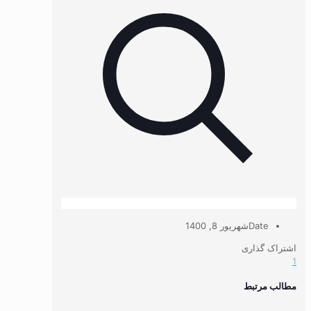
Date
شهریور 8, 1400
اشتراک گذاری
1
مطالب مرتبط