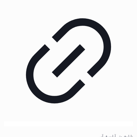
تابلوفرش آیات قرآنی