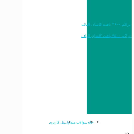
خرید به قیمت فرش ماشینی ۱۲۰۰ شانه تراکم ۳۶۰۰ بافت کاشان الیاف
خرید به قیمت فرش ماشینی ۱۵۰۰ شانه تراکم ۴۵۰۰ بافت کاشان الیاف
خانه
سوالات متداول
پنل کاربری