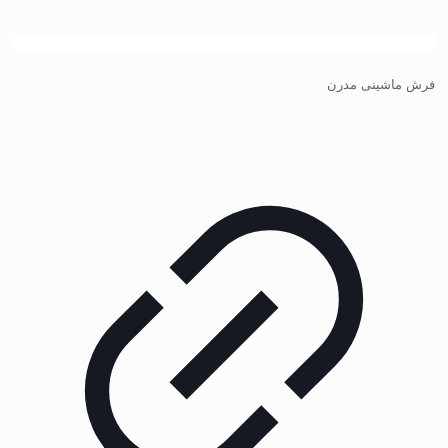
فرش ماشینی مدرن