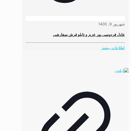
شهریور 9, 1400
عادل فردوسی پور عزیز و تابلو فرش سفارشی
اطلاعات بیشتر