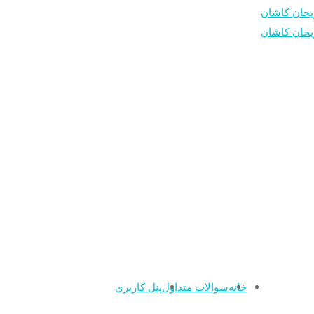
خانه
سوالات متداول
پنل کاربری