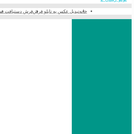
خانه
تبدیل عکس به تابلو فرش
فرش دستبافت نما