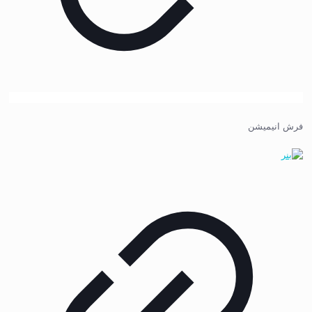
فرش انیمیشن