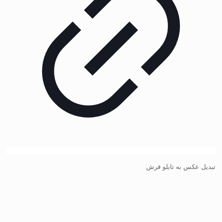
تبدیل عکس به تابلو فرش