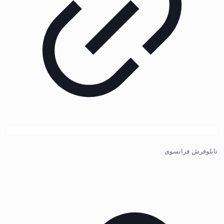
تابلوفرش فرانسوی