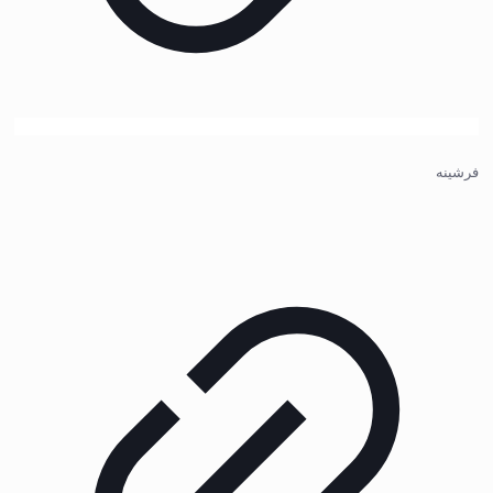
فرشینه