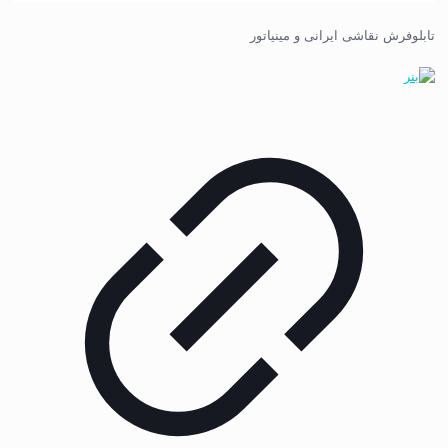
تابلوفرش نقاشی ایرانی و مینیاتور