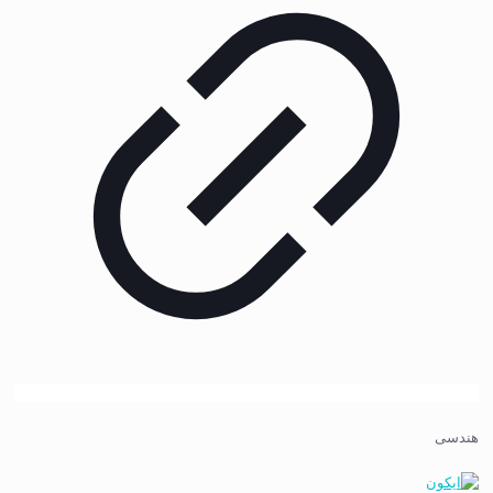
هندسی