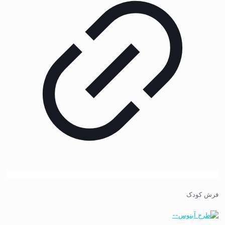
فرش کودک