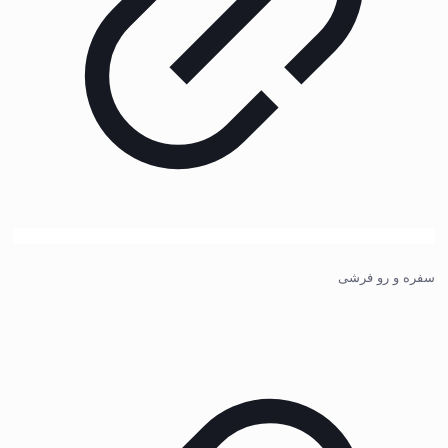
سفره و رو فرشی