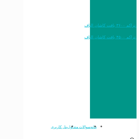
خرید به قیمت فرش ماشینی ۱۲۰۰ شانه تراکم ۳۶۰۰ بافت کاشان الیاف
خرید به قیمت فرش ماشینی ۱۵۰۰ شانه تراکم ۴۵۰۰ بافت کاشان الیاف
خانه
سوالات متداول
پنل کاربری