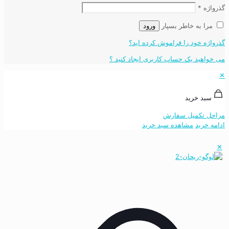
گذرواژه
*
مرا به خاطر بسپار
ورود
گذرواژه خود را فراموش کرده اید؟
می خواهید یک حساب کاربری ایجاد کنید ؟
✕
سبد خرید
مراحل تکمیل سفارش
ادامه خرید
مشاهده سبد خرید
✕