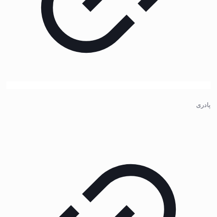
پادری