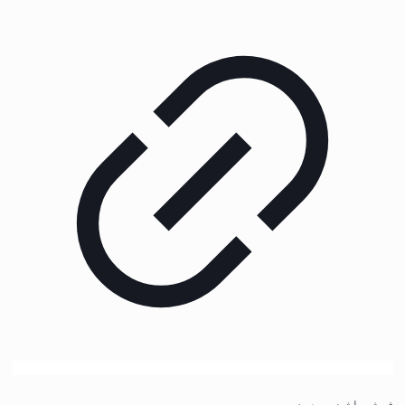
فرش ماشینی مدرن