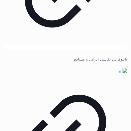
تابلوفرش نقاشی ایرانی و مینیاتور