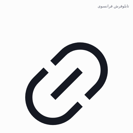
تابلوفرش فرانسوی