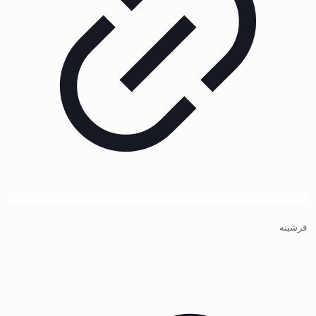
فرشینه