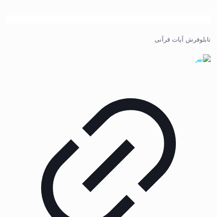
تابلوفرش آیات قرآنی