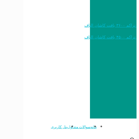
خرید به قیمت فرش ماشینی ۱۲۰۰ شانه تراکم ۳۶۰۰ بافت کاشان الیاف
خرید به قیمت فرش ماشینی ۱۵۰۰ شانه تراکم ۴۵۰۰ بافت کاشان الیاف
خانه
سوالات متداول
پنل کاربری