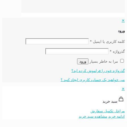
✕
ورود
کلمه کاربری یا ایمیل
*
گذرواژه
*
مرا به خاطر بسپار
ورود
گذرواژه خود را فراموش کرده اید؟
می خواهید یک حساب کاربری ایجاد کنید ؟
✕
سبد خرید
مراحل تکمیل سفارش
ادامه خرید
مشاهده سبد خرید