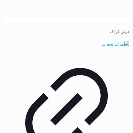
فرش کودک