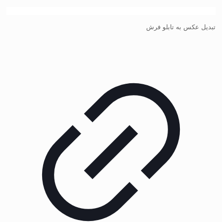
تبدیل عکس به تابلو فرش