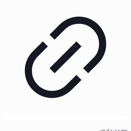
سفره و رو فرشی