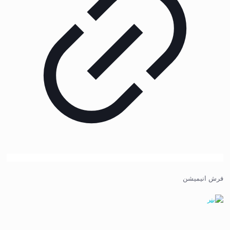
فرش انیمیشن