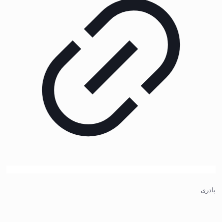
پادری