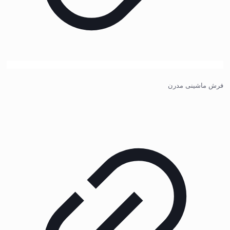
فرش ماشینی مدرن