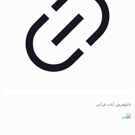
تابلوفرش آیات قرآنی