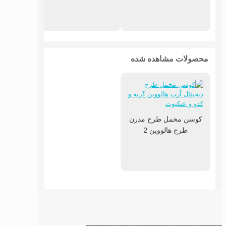
محصولات مشاهده شده
کوسن مخمل طرح مدرن
طرح هالووین 2