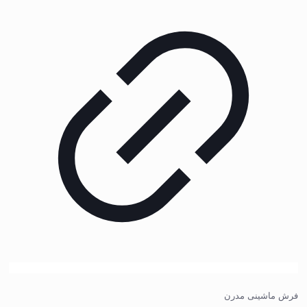
فرش ماشینی مدرن