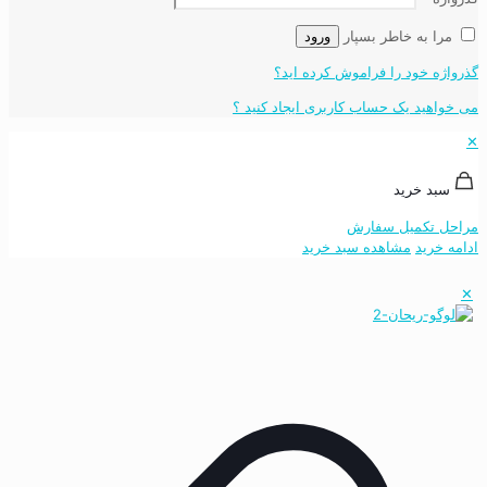
مرا به خاطر بسپار
ورود
گذرواژه خود را فراموش کرده اید؟
می خواهید یک حساب کاربری ایجاد کنید ؟
✕
سبد خرید
مراحل تکمیل سفارش
ادامه خرید
مشاهده سبد خرید
✕