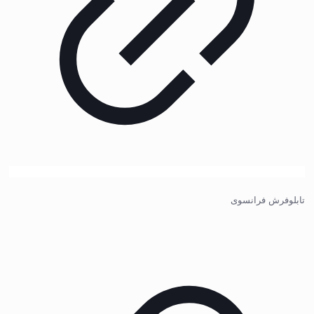
تابلوفرش فرانسوی