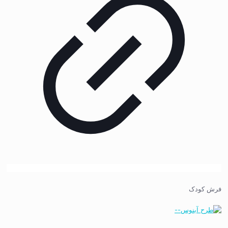
فرش کودک