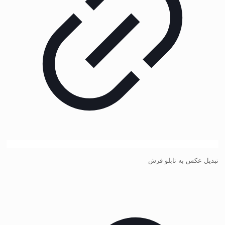
تبدیل عکس به تابلو فرش