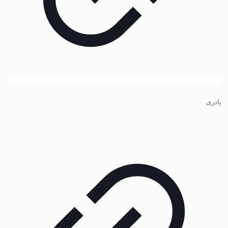
پادری