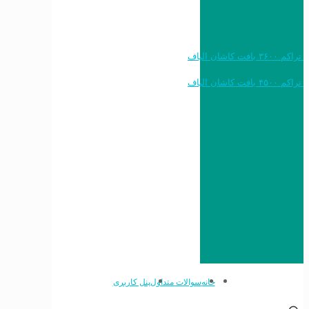
خرید به قیمت فرش ماشینی ۱۲۰۰ شانه تراکم ۳۶۰۰ بافت کاشان الیاف
خرید به قیمت فرش ماشینی ۱۵۰۰ شانه تراکم ۴۵۰۰ بافت کاشان الیاف
خانه
سوالات متداول
پنل کاربری