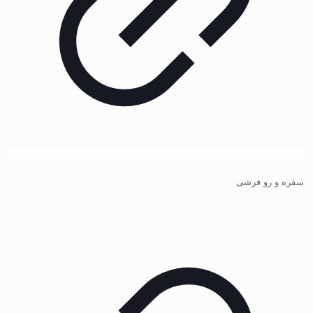
سفره و رو فرشی