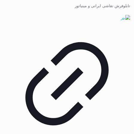
تابلوفرش نقاشی ایرانی و مینیاتور