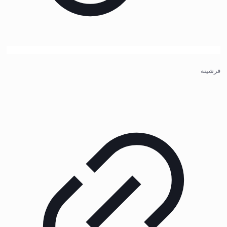
فرشینه