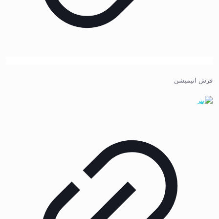
فرش انیمیشن