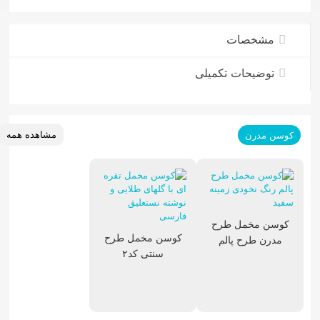
مشخصات
توضیحات تکمیلی
مشاهده همه
کوسن مدرن
فرش ماشینی مدرن
کوسن مخمل طرح
کوسن مخمل طرح
مدرن طرح پالم
سنتی کد۲