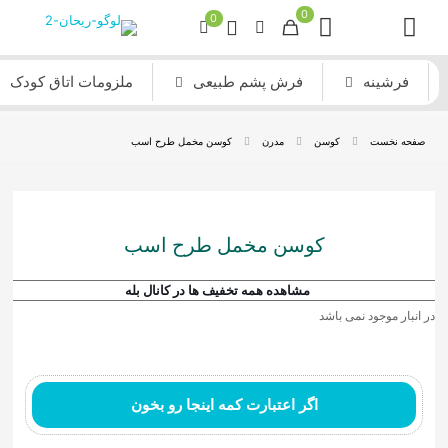
0
0
فرشینه
فرش پشم طبیعی
ملزومات اتاق کودک
صفحه نخست
کوسن
مدرن
کوسن مخمل طرح اسب
کوسن مخمل طرح اسب
مشاهده همه تخفیف ها در کانال بله
در انبار موجود نمی باشد
اگر اعتبارت کمه اینجا رو بخون