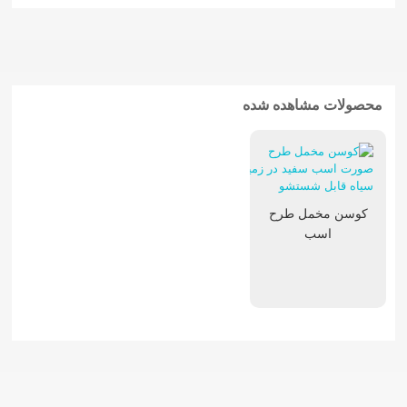
محصولات مشاهده شده
کوسن مخمل طرح
اسب