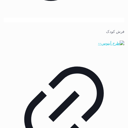
فرش کودک