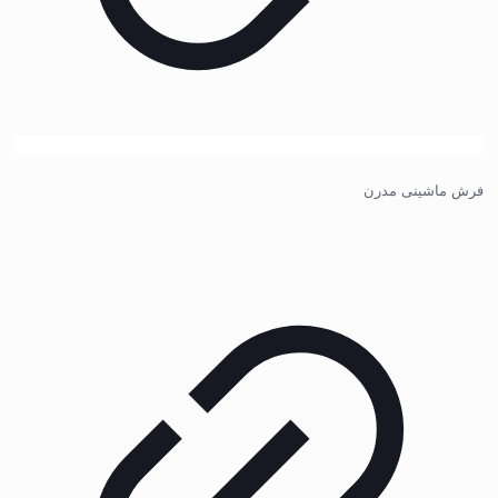
فرش ماشینی مدرن