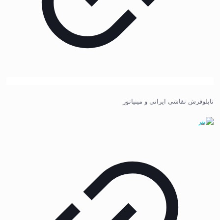
تابلوفرش نقاشی ایرانی و مینیاتور