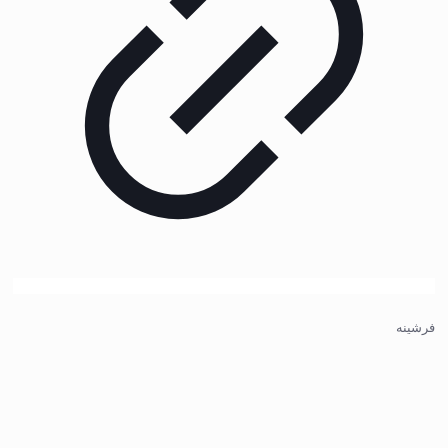
فرشینه