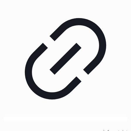
سفره و رو فرشی