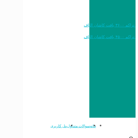
خرید به قیمت فرش ماشینی ۱۲۰۰ شانه تراکم ۳۶۰۰ بافت کاشان الیاف
خرید به قیمت فرش ماشینی ۱۵۰۰ شانه تراکم ۴۵۰۰ بافت کاشان الیاف
خانه
سوالات متداول
پنل کاربری