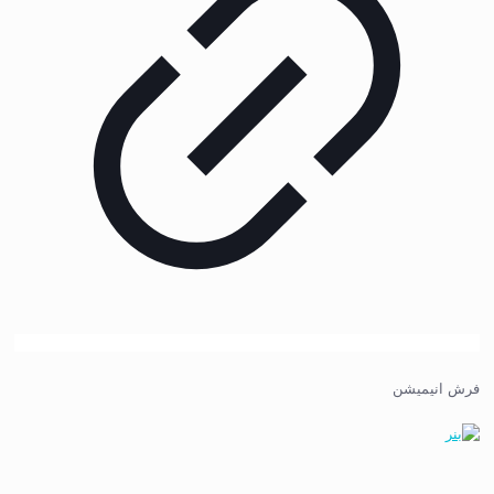
فرش انیمیشن