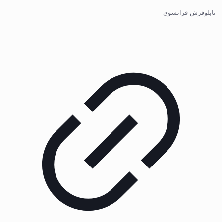
تابلوفرش فرانسوی