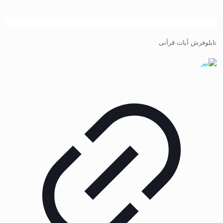
تابلوفرش آیات قرآنی