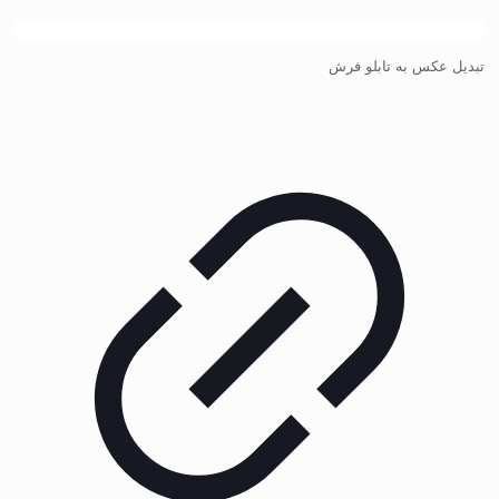
تبدیل عکس به تابلو فرش