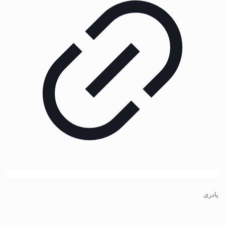
پادری