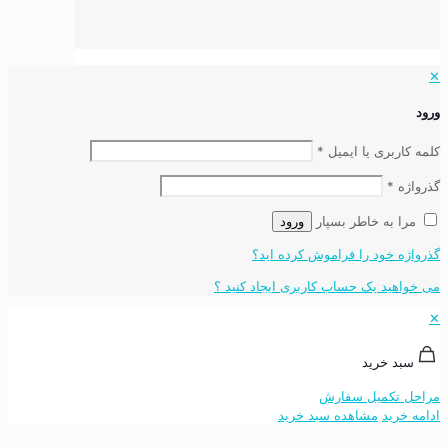
✕
ورود
کلمه کاربری یا ایمیل
*
گذرواژه
*
مرا به خاطر بسپار
ورود
گذرواژه خود را فراموش کرده اید؟
می خواهید یک حساب کاربری ایجاد کنید ؟
✕
سبد خرید
مراحل تکمیل سفارش
ادامه خرید
مشاهده سبد خرید