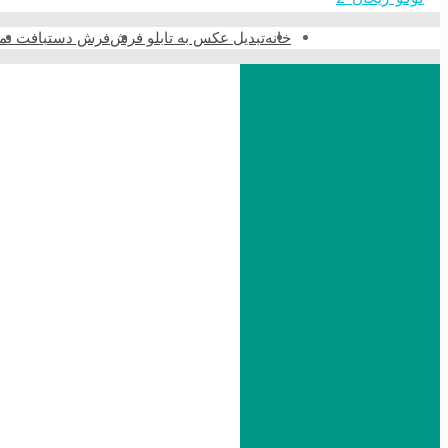
خانه
تبدیل عکس به تابلو فرش
فرش دستبافت نما