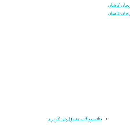
خانه
سوالات متداول
پنل کاربری