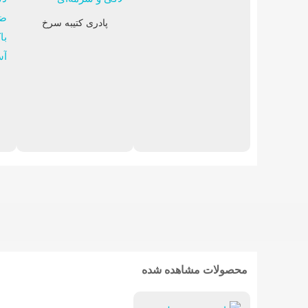
پادری کتیبه سرخ
تابلوفرش فرانسوی
محصولات مشاهده شده