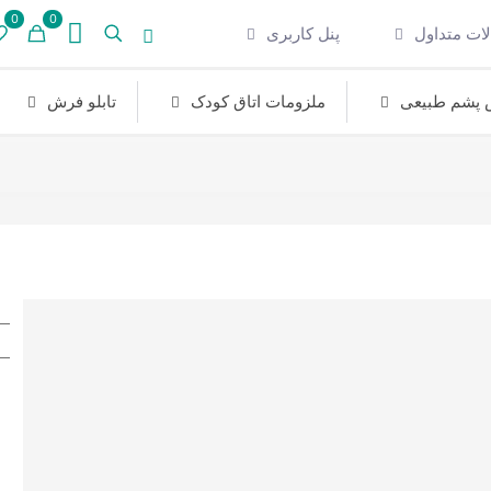
0
0
ات متداول
پنل کاربری
پشم طبیعی
ملزومات اتاق کودک
تابلو فرش