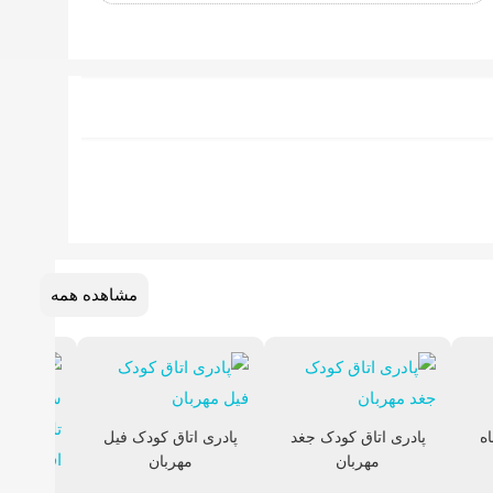
مشاهده همه
ه
پادری اتاق کودک جغد
پادری اتاق کودک فیل
مهربان
مهربان