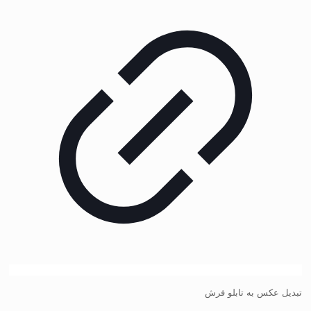
تبدیل عکس به تابلو فرش