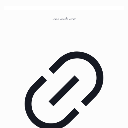
فرش ماشینی مدرن