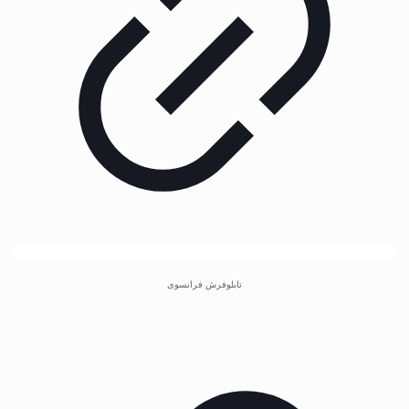
تابلوفرش فرانسوی