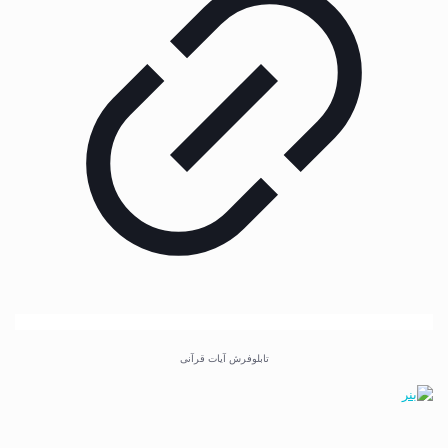
تابلوفرش آیات قرآنی