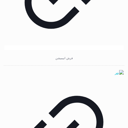
فرش انیمیشن