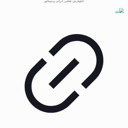
تابلوفرش نقاشی ایرانی و مینیاتور