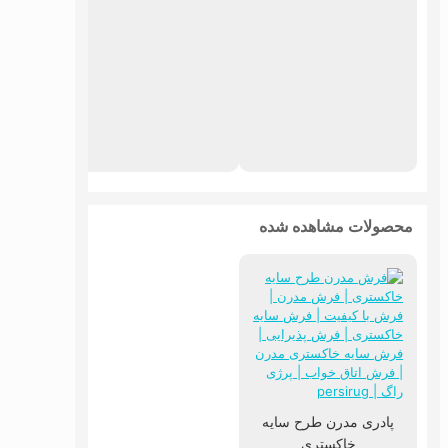
پادری
محصولات مشاهده شده
پادری مدرن طرح سایه
خاکستری