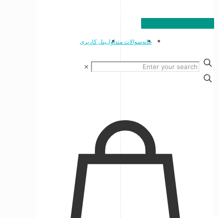
خانه
سوالات متداول
پنل کاربری
✕