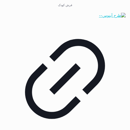
فرش کودک