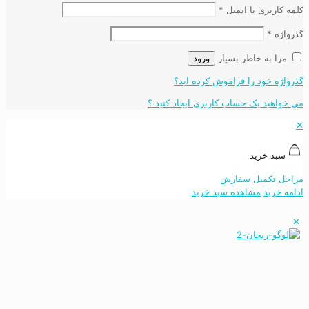
کلمه کاربری یا ایمیل
*
گذرواژه
*
مرا به خاطر بسپار
ورود
گذرواژه خود را فراموش کرده اید؟
می خواهید یک حساب کاربری ایجاد کنید ؟
✕
سبد خرید
مراحل تکمیل سفارش
ادامه خرید
مشاهده سبد خرید
✕